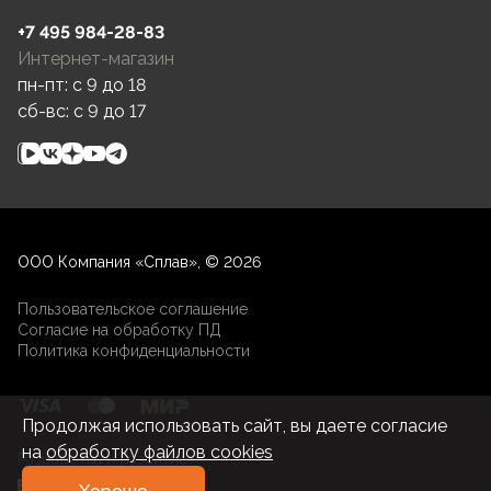
+7 495 984-28-83
Интернет-магазин
пн-пт: c 9 до 18
сб-вс: c 9 до 17
ООО Компания «Сплав», © 2026
Пользовательское соглашение
Согласие на обработку ПД
Политика конфиденциальности
Продолжая использовать сайт, вы даете согласие
на
обработку файлов cookies
Разработка и развитие