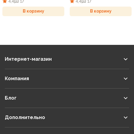
4,4
17
4,4
17
В корзину
В корзину
Интернет-магазин
Компания
Блог
Дополнительно