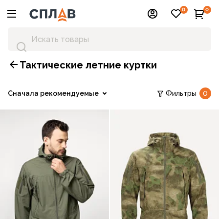
0
0
Тактические летние куртки
Сначала рекомендуемые
Фильтры
0