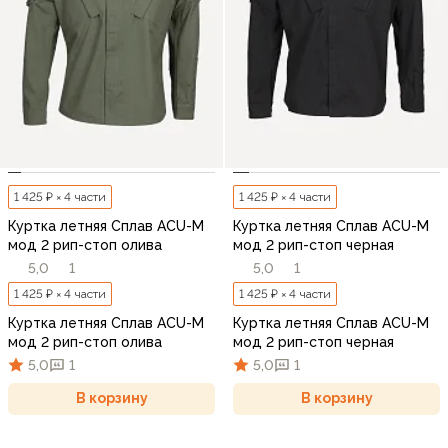
1 425 ₽ × 4 части
1 425 ₽ × 4 части
Куртка летняя Сплав ACU-M
Куртка летняя Сплав ACU-M
мод 2 рип-стоп олива
мод 2 рип-стоп черная
5,0
1
5,0
1
1 425 ₽ × 4 части
1 425 ₽ × 4 части
Куртка летняя Сплав ACU-M
Куртка летняя Сплав ACU-M
мод 2 рип-стоп олива
мод 2 рип-стоп черная
5,0
1
5,0
1
В корзину
В корзину