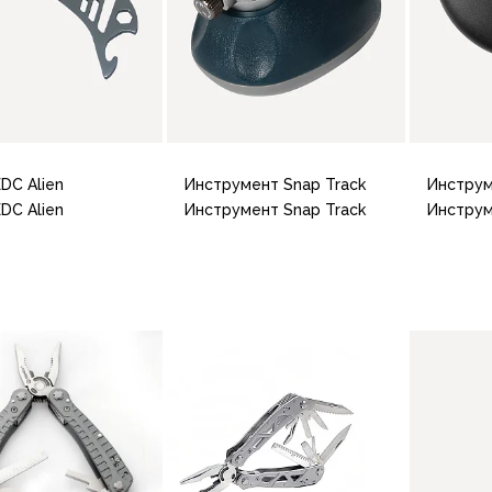
DC Alien
Инструмент Snap Track
Инструм
DC Alien
Инструмент Snap Track
Инструм
В корзину
В корзину