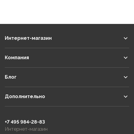
Интернет-магазин
Компания
Блог
Дополнительно
+7 495 984-28-83
Интернет-магазин