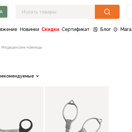
А
ряжение
Новинки
Скидки
Сертификат
Блог
Мага
Медицинские ножницы
рекомендуемые