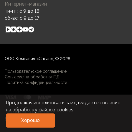
Интернет-магазин
пн-пт: c 9 до 18
сб-вс: c 9 до 17
ООО Компания «Сплав», © 2026
Пользовательское соглашение
Согласие на обработку ПД
Политика конфиденциальности
Продолжая использовать сайт, вы даете согласие
на
обработку файлов cookies
Разработка и развитие
Хорошо