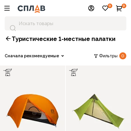
0
0
Туристические 1-местные палатки
Сначала рекомендуемые
Фильтры
0