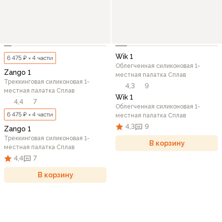
Wik 1
6 475 ₽ × 4 части
Облегченная силиконовая 1-
Zango 1
местная палатка Сплав
Треккинговая силиконовая 1-
4,3
9
местная палатка Сплав
Wik 1
4,4
7
Облегченная силиконовая 1-
6 475 ₽ × 4 части
местная палатка Сплав
4,3
9
Zango 1
Треккинговая силиконовая 1-
В корзину
местная палатка Сплав
4,4
7
В корзину