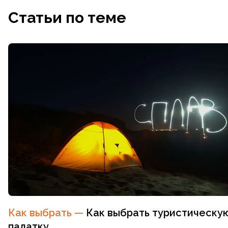
Статьи по теме
Как выбрать
—
Как выбрать туристическу
палатку