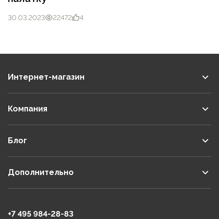
30.03.2023
22472
4
Интернет-магазин
Компания
Блог
Дополнительно
+7 495 984-28-83