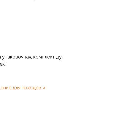
 упаковочная, комплект дуг,
лект
ение для походов и