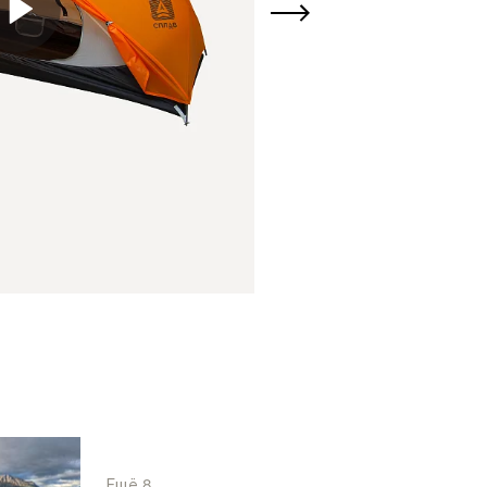
Ещё 8