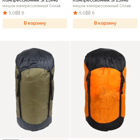
мешок компрессионный Сплав
мешок компрессионный Сплав
5,0
6
5,0
6
В корзину
В корзину