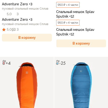
Adventure Zero +3
950 ₽ × 4 части
пуховый спальный мешок Сплав
Спальный мешок Splav
5,0
3
Sputnik +12
Adventure Zero +3
950 ₽ × 4 части
пуховый спальный мешок Сплав
5,0
3
Спальный мешок Splav
Sputnik +12
В корзину
В корзину