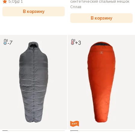
5,0
1
синтетический спальный мешок
Сплав
В корзину
В корзину
ХИТ