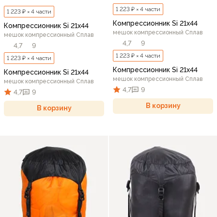
1 223 ₽ × 4 части
1 223 ₽ × 4 части
Компрессионник Si 21х44
Компрессионник Si 21х44
мешок компрессионный Сплав
мешок компрессионный Сплав
4,7
9
4,7
9
1 223 ₽ × 4 части
1 223 ₽ × 4 части
Компрессионник Si 21х44
Компрессионник Si 21х44
мешок компрессионный Сплав
мешок компрессионный Сплав
4,7
9
4,7
9
В корзину
В корзину