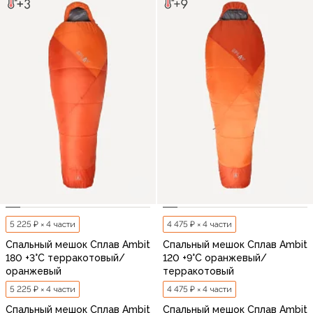
5 225 ₽ × 4 части
4 475 ₽ × 4 части
Спальный мешок Сплав Ambit
Спальный мешок Сплав Ambit
180 +3°C терракотовый/
120 +9°C оранжевый/
оранжевый
терракотовый
5 225 ₽ × 4 части
4 475 ₽ × 4 части
Спальный мешок Сплав Ambit
Спальный мешок Сплав Ambit