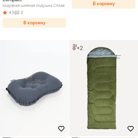
В корзину
надувная шейная подушка Сплав
4,5
2
В корзину