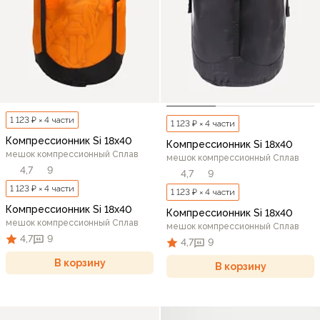
1 123 ₽ × 4 части
1 123 ₽ × 4 части
Компрессионник Si 18х40
Компрессионник Si 18х40
мешок компрессионный Сплав
мешок компрессионный Сплав
4,7
9
4,7
9
1 123 ₽ × 4 части
1 123 ₽ × 4 части
Компрессионник Si 18х40
Компрессионник Si 18х40
мешок компрессионный Сплав
мешок компрессионный Сплав
4,7
9
4,7
9
В корзину
В корзину