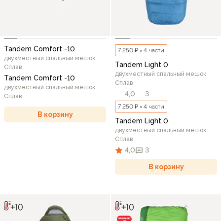
Tandem Comfort -10
7 250 ₽ × 4 части
двухместный спальный мешок
Tandem Light 0
Сплав
двухместный спальный мешок
Tandem Comfort -10
Сплав
двухместный спальный мешок
4,0
3
Сплав
7 250 ₽ × 4 части
В корзину
Tandem Light 0
двухместный спальный мешок
Сплав
4,0
3
В корзину