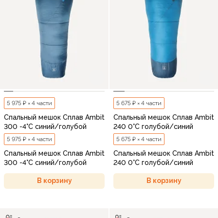
5 975 ₽ × 4 части
5 675 ₽ × 4 части
Спальный мешок Сплав Ambit
Спальный мешок Сплав Ambit
300 -4°C синий/голубой
240 0°C голубой/синий
5 975 ₽ × 4 части
5 675 ₽ × 4 части
Спальный мешок Сплав Ambit
Спальный мешок Сплав Ambit
300 -4°C синий/голубой
240 0°C голубой/синий
В корзину
В корзину