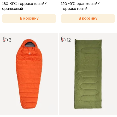
180 +3°C терракотовый/
120 +9°C оранжевый/
оранжевый
терракотовый
В корзину
В корзину