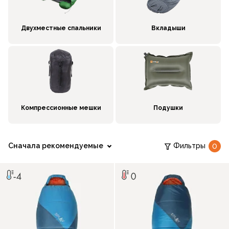
Двухместные спальники
Вкладыши
Компрессионные мешки
Подушки
Сначала рекомендуемые
Фильтры
0