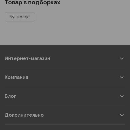
Товар в подборках
Бушкрафт
Интернет-магазин
Компания
Блог
Дополнительно