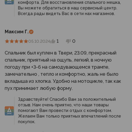
комфорта. Для восстановления спального мешка,
Вы можете обратиться в наш сервисный центр.
Всегда рады видеть Вас в сети нах магазинов.
Максим Г.
1
0
05.10.2024
Спальник был куплен в Твери, 23.09, прекрасный
спальник, приятный на ощупь, легкий, в ночную
погоду при +3-6 на самодувающемся трампе,
замечательно , тепло и комфортно, жаль не было
вкладыша из хлопка. Удобно на мотоцикле, так как
пух принимает любую форму.
Здравствуйте! Спасибо Вам за положительный
отзыв. Нам очень приятно, что наши товары
помогают Вам провести отдых с комфортом.
Желаем Вам только приятных впечатлений после
покупок.