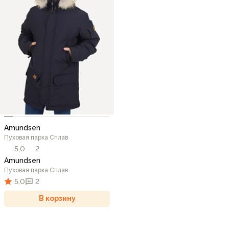
Amundsen
Пуховая парка Сплав
5,0
2
Amundsen
Пуховая парка Сплав
5,0
2
В корзину