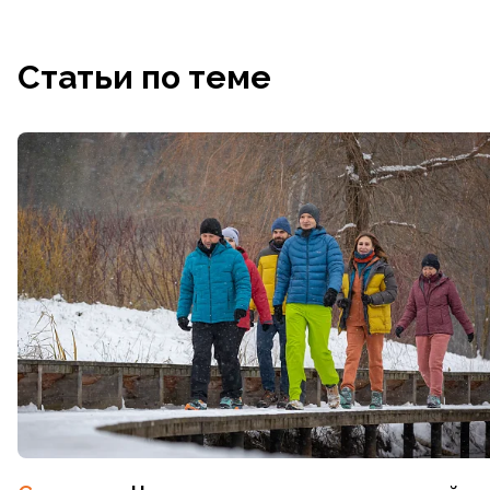
Статьи по теме