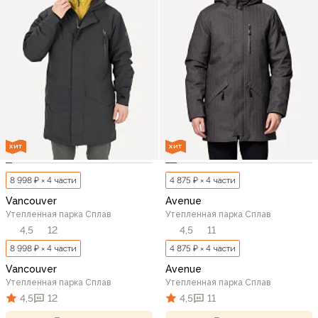
ХИТ
ХИТ
8 998 ₽ × 4 части
4 875 ₽ × 4 части
Vancouver
Avenue
Утепленная парка Сплав
Утепленная парка Сплав
4,5
12
4,5
11
8 998 ₽ × 4 части
4 875 ₽ × 4 части
Vancouver
Avenue
Утепленная парка Сплав
Утепленная парка Сплав
4,5
12
4,5
11