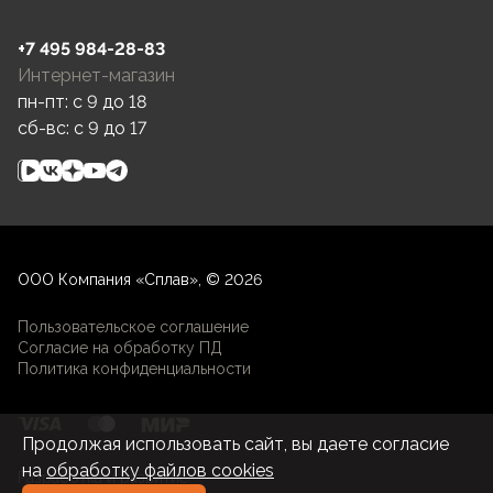
+7 495 984-28-83
Интернет-магазин
пн-пт: c 9 до 18
сб-вс: c 9 до 17
ООО Компания «Сплав», © 2026
Пользовательское соглашение
Согласие на обработку ПД
Политика конфиденциальности
Продолжая использовать сайт, вы даете согласие
на
обработку файлов cookies
Разработка и развитие