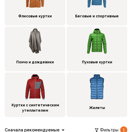
Флисовые куртки
Беговые и спортивные
Пончо и дождевики
Пуховые куртки
Куртки с синтетическим
Жилеты
утеплителем
Сначала рекомендуемые
Фильтры
1