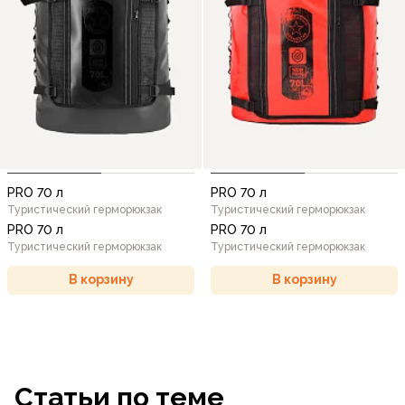
PRO 70 л
PRO 70 л
Туристический герморюкзак
Туристический герморюкзак
PRO 70 л
PRO 70 л
Туристический герморюкзак
Туристический герморюкзак
В корзину
В корзину
Статьи по теме