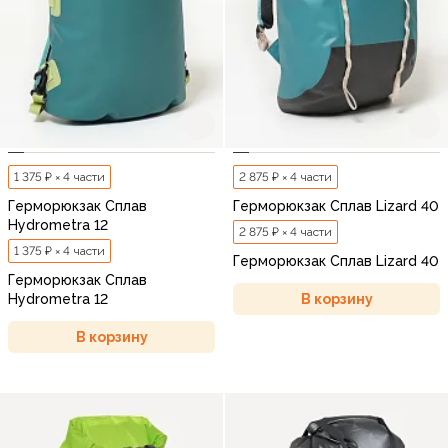
1 375 ₽ × 4 части
2 875 ₽ × 4 части
Герморюкзак Сплав
Герморюкзак Сплав Lizard 40
Hydrometra 12
2 875 ₽ × 4 части
1 375 ₽ × 4 части
Герморюкзак Сплав Lizard 40
Герморюкзак Сплав
В корзину
Hydrometra 12
В корзину