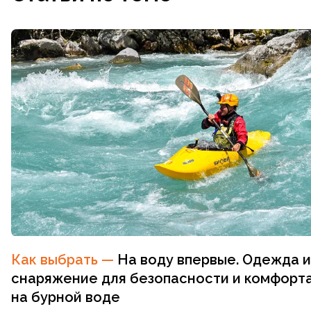
Как выбрать
—
На воду впервые. Одежда и
снаряжение для безопасности и комфорт
на бурной воде