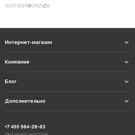
20.07.2023
37621
1
Интернет-магазин
Компания
Блог
Дополнительно
+7 495 984-28-83
Интернет-магазин