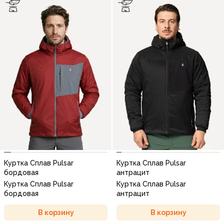
Куртка Сплав Pulsar
Куртка Сплав Pulsar
бордовая
антрацит
Куртка Сплав Pulsar
Куртка Сплав Pulsar
бордовая
антрацит
В корзину
В корзину