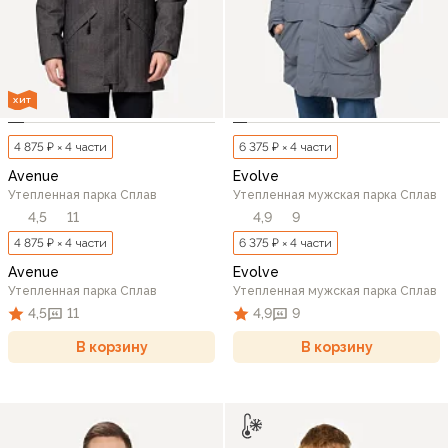
ХИТ
4 875 ₽ × 4 части
6 375 ₽ × 4 части
Avenue
Evolve
Утепленная парка Сплав
Утепленная мужская парка Сплав
4,5
11
4,9
9
4 875 ₽ × 4 части
6 375 ₽ × 4 части
Avenue
Evolve
Утепленная парка Сплав
Утепленная мужская парка Сплав
4,5
11
4,9
9
В корзину
В корзину