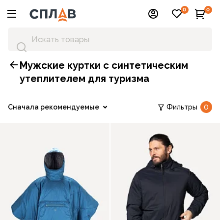
0
0
Мужские куртки с синтетическим
утеплителем для туризма
Сначала рекомендуемые
Фильтры
0