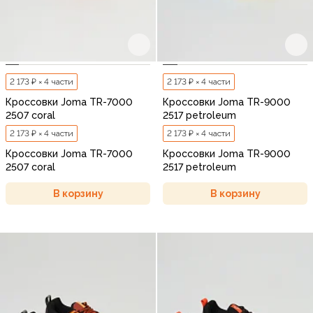
2 173 ₽ × 4 части
2 173 ₽ × 4 части
Кроссовки Joma TR-7000
Кроссовки Joma TR-9000
2507 coral
2517 petroleum
2 173 ₽ × 4 части
2 173 ₽ × 4 части
Кроссовки Joma TR-7000
Кроссовки Joma TR-9000
2507 coral
2517 petroleum
В корзину
В корзину