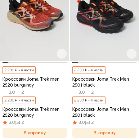
2 230 ₽ × 4 части
2 230 ₽ × 4 части
Кроссовки Joma Trek men
Кроссовки Joma Trek Men
2520 burgundy
2501 black
3,0
2
3,0
2
2 230 ₽ × 4 части
2 230 ₽ × 4 части
Кроссовки Joma Trek men
Кроссовки Joma Trek Men
2520 burgundy
2501 black
3,0
2
3,0
2
В корзину
В корзину