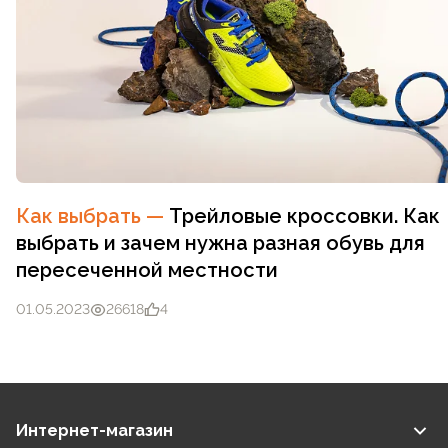
Как выбрать
—
Трейловые кроссовки. Как
выбрать и зачем нужна разная обувь для
пересеченной местности
01.05.2023
26618
4
Интернет-магазин