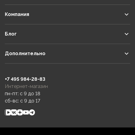
Компания
Блог
Дополнительно
+7 495 984-28-83
Интернет-магазин
пн-пт: c 9 до 18
сб-вс: c 9 до 17