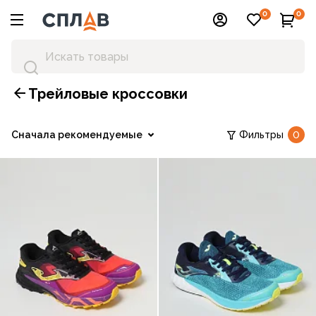
0
0
Трейловые кроссовки
Сначала рекомендуемые
Фильтры
0