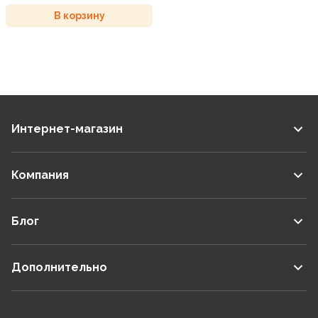
В корзину
Интернет-магазин
Компания
Блог
Дополнительно