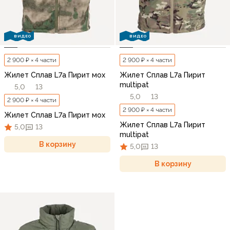
ВИДЕО
ВИДЕО
2 900 ₽ × 4 части
2 900 ₽ × 4 части
Жилет Сплав L7a Пирит мох
Жилет Сплав L7a Пирит
multipat
5,0
13
5,0
13
2 900 ₽ × 4 части
2 900 ₽ × 4 части
Жилет Сплав L7a Пирит мох
Жилет Сплав L7a Пирит
5,0
13
multipat
В корзину
5,0
13
В корзину