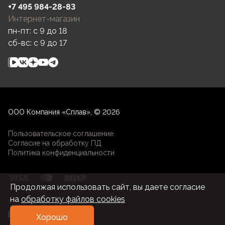
+7 495 984-28-83
Интернет-магазин
пн-пт: c 9 до 18
сб-вс: c 9 до 17
ООО Компания «Сплав», © 2026
Пользовательское соглашение
Согласие на обработку ПД
Политика конфиденциальности
Продолжая использовать сайт, вы даете согласие
на
обработку файлов cookies
Разработка и развитие
Хорошо