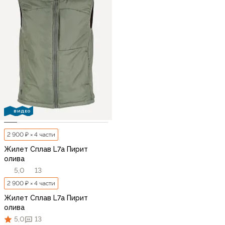
ВИДЕО
2 900 ₽ × 4 части
Жилет Сплав L7a Пирит
олива
5,0
13
2 900 ₽ × 4 части
Жилет Сплав L7a Пирит
олива
5,0
13