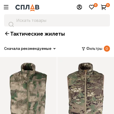
0
0
Тактические жилеты
Сначала рекомендуемые
Фильтры
0