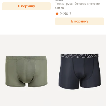
Термотрусы-боксеры мужские
В корзину
Сплав
5,0
1
В корзину