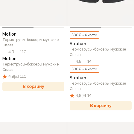
Motion
300 ₽ × 4 части
Термотрусы-боксеры мужские
Stratum
Сплав
Термотрусы-боксеры мужские
4,9
110
Сплав
Motion
4,8
14
Термотрусы-боксеры мужские
300 ₽ × 4 части
Сплав
4,9
110
Stratum
Термотрусы-боксеры мужские
В корзину
Сплав
4,8
14
В корзину