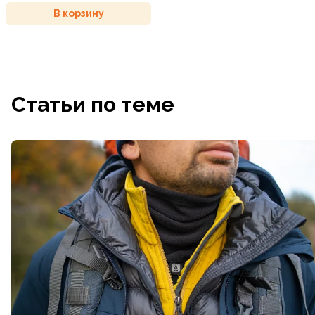
В корзину
Статьи по теме