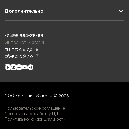
Дополнительно
+7 495 984-28-83
Интернет-магазин
пн-пт: c 9 до 18
сб-вс: c 9 до 17
ООО Компания «Сплав», © 2026
Пользовательское соглашение
Согласие на обработку ПД
Политика конфиденциальности