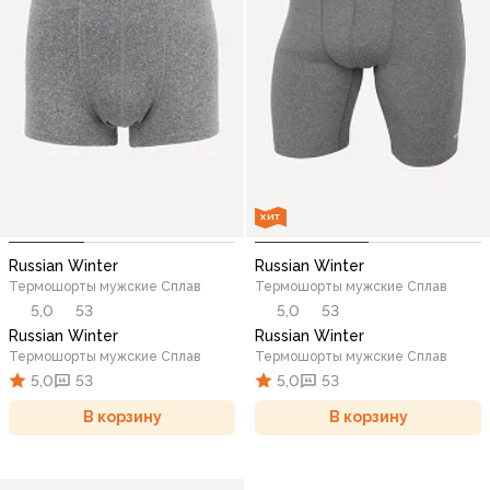
ХИТ
Russian Winter
Russian Winter
Термошорты мужские Сплав
Термошорты мужские Сплав
5,0
53
5,0
53
Russian Winter
Russian Winter
Термошорты мужские Сплав
Термошорты мужские Сплав
5,0
53
5,0
53
В корзину
В корзину