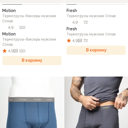
Motion
Fresh
Термотрусы-боксеры мужские
Термотрусы мужские Сплав
Сплав
4,9
72
4,9
110
Fresh
Motion
Термотрусы мужские Сплав
Термотрусы-боксеры мужские
4,9
72
Сплав
В корзину
4,9
110
В корзину