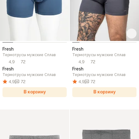
Fresh
Fresh
Термотрусы мужские Сплав
Термотрусы мужские Сплав
4,9
72
4,9
72
Fresh
Fresh
Термотрусы мужские Сплав
Термотрусы мужские Сплав
4,9
72
4,9
72
В корзину
В корзину