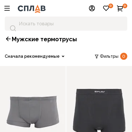
0
0
Мужские термотрусы
Сначала рекомендуемые
Фильтры
0