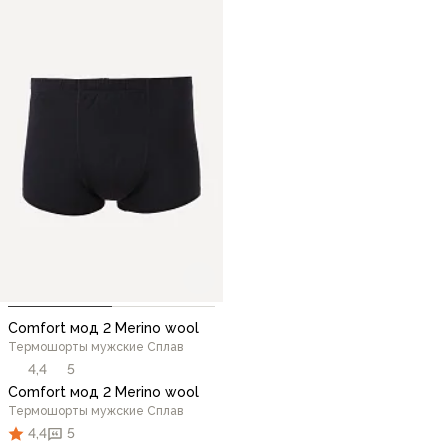
Comfort мод 2 Merino wool
Термошорты мужские Сплав
4,4
5
Comfort мод 2 Merino wool
Термошорты мужские Сплав
4,4
5