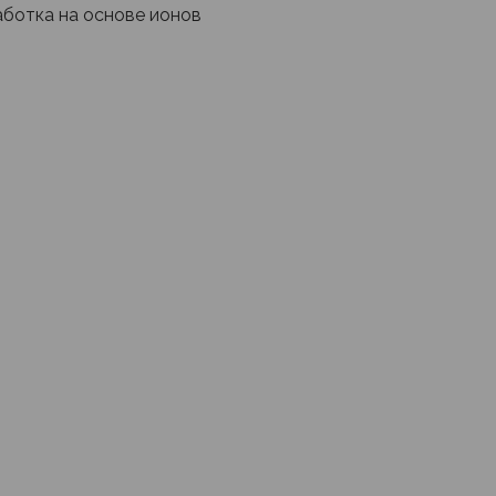
ботка на основе ионов