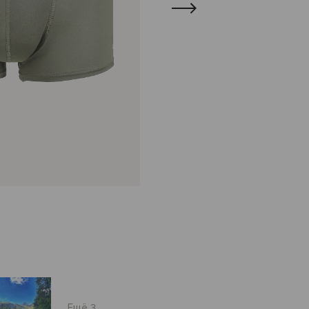
Ещё 3