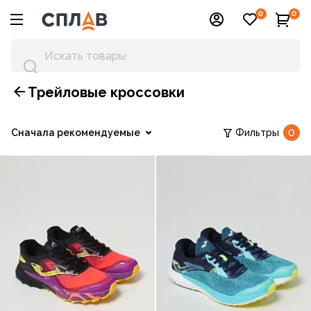
0
0
Трейловые кроссовки
Сначала рекомендуемые
Фильтры
0