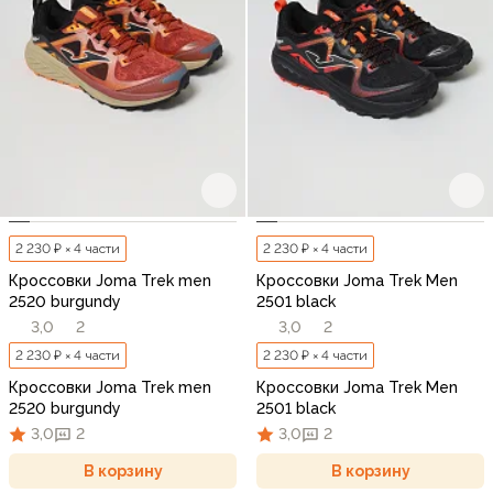
2 230 ₽ × 4 части
2 230 ₽ × 4 части
Кроссовки Joma Trek men
Кроссовки Joma Trek Men
2520 burgundy
2501 black
3,0
2
3,0
2
2 230 ₽ × 4 части
2 230 ₽ × 4 части
Кроссовки Joma Trek men
Кроссовки Joma Trek Men
2520 burgundy
2501 black
3,0
2
3,0
2
В корзину
В корзину