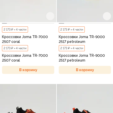
2 173 ₽ × 4 части
2 173 ₽ × 4 части
Кроссовки Joma TR-7000
Кроссовки Joma TR-9000
2507 coral
2517 petroleum
2 173 ₽ × 4 части
2 173 ₽ × 4 части
Кроссовки Joma TR-7000
Кроссовки Joma TR-9000
2507 coral
2517 petroleum
В корзину
В корзину