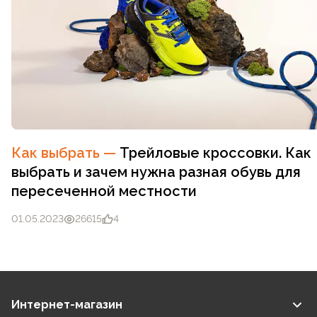
Как выбрать
—
Трейловые кроссовки. Как
выбрать и зачем нужна разная обувь для
пересеченной местности
01.05.2023
26615
4
Интернет-магазин