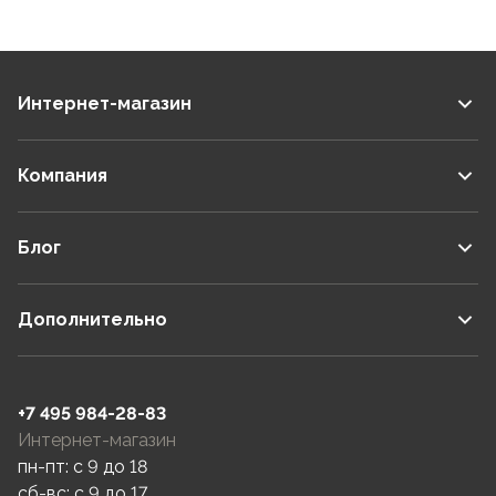
Интернет-магазин
Компания
Блог
Дополнительно
+7 495 984-28-83
Интернет-магазин
пн-пт: c 9 до 18
сб-вс: c 9 до 17