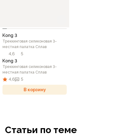
Kong 3
Треккинговая силиконовая 3-
местная палатка Сплав
4,6
5
Kong 3
Треккинговая силиконовая 3-
местная палатка Сплав
4,6
5
В корзину
Статьи по теме