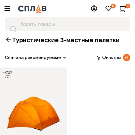
0
0
Туристические 3-местные палатки
Сначала рекомендуемые
Фильтры
0