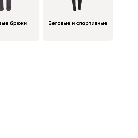
вые брюки
Беговые и спортивные