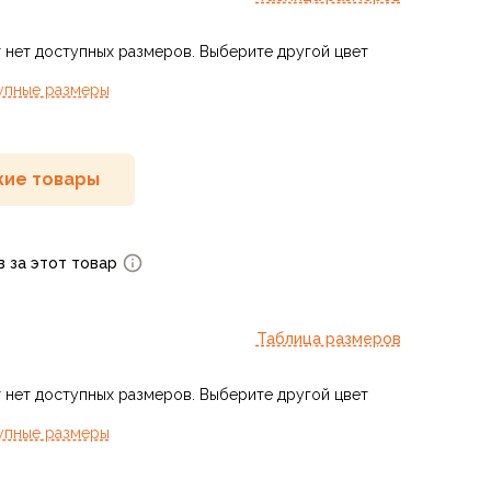
 нет доступных размеров. Выберите другой цвет
упные размеры
ие товары
в за этот товар
Таблица размеров
 нет доступных размеров. Выберите другой цвет
упные размеры