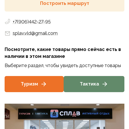
Построить маршрут
+7(906)442-27-95
splav.vld@gmail.com
Посмотрите, какие товары прямо сейчас есть в
наличии
в этом магазине
Выберите раздел, чтобы увидеть доступные товары
Туризм
Тактика