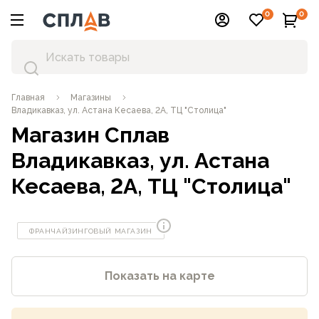
0
0
Главная
Магазины
Владикавказ, ул. Астана Кесаева, 2А, ТЦ "Столица"
Магазин Сплав
Владикавказ, ул. Астана
Кесаева, 2А, ТЦ "Столица"
ФРАНЧАЙЗИНГОВЫЙ МАГАЗИН
Показать на карте