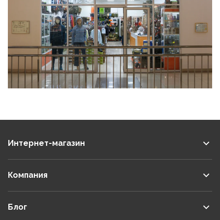
1
/
11
Интернет-магазин
Компания
Блог