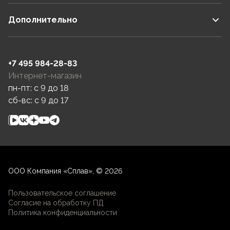
Дополнительно
+7 495 984-28-83
Интернет-магазин
пн-пт: c 9 до 18
сб-вс: c 9 до 17
ООО Компания «Сплав», © 2026
Пользовательское соглашение
Согласие на обработку ПД
Политика конфиденциальности