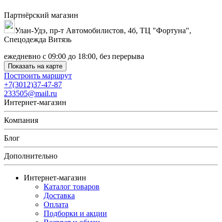
Партнёрский магазин
Улан-Удэ, пр-т Автомобилистов, 4б, ТЦ "Фортуна",
Спецодежда Витязь
ежедневно с 09:00 до 18:00, без перерыва
Показать на карте
Построить маршрут
+7(3012)37-47-87
233505@mail.ru
Интернет-магазин
Компания
Блог
Дополнительно
Интернет-магазин
Каталог товаров
Доставка
Оплата
Подборки и акции