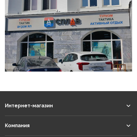
1
/
34
Интернет-магазин
Компания