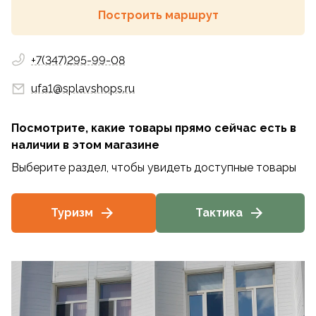
Построить маршрут
+7(347)295-99-08
ufa1@splavshops.ru
Посмотрите, какие товары прямо сейчас есть в
наличии
в этом магазине
Выберите раздел, чтобы увидеть доступные товары
Туризм
Тактика