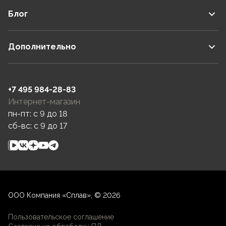
Блог
Дополнительно
+7 495 984-28-83
Интернет-магазин
пн-пт: c 9 до 18
сб-вс: c 9 до 17
ООО Компания «Сплав», © 2026
Пользовательское соглашение