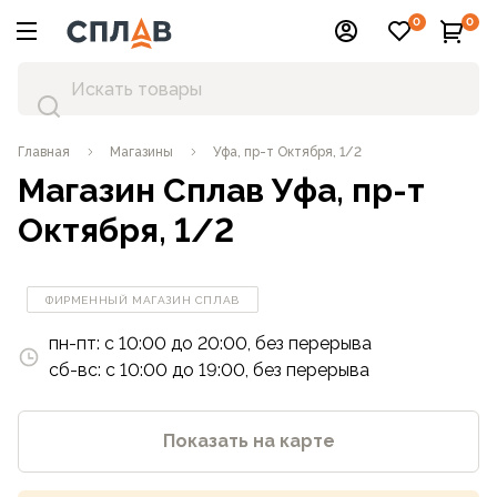
0
0
Главная
Магазины
Уфа, пр-т Октября, 1/2
Магазин Сплав
Уфа, пр-т
Октября, 1/2
ФИРМЕННЫЙ МАГАЗИН СПЛАВ
пн-пт: с 10:00 до 20:00, без перерыва
сб-вс: с 10:00 до 19:00, без перерыва
Показать на карте