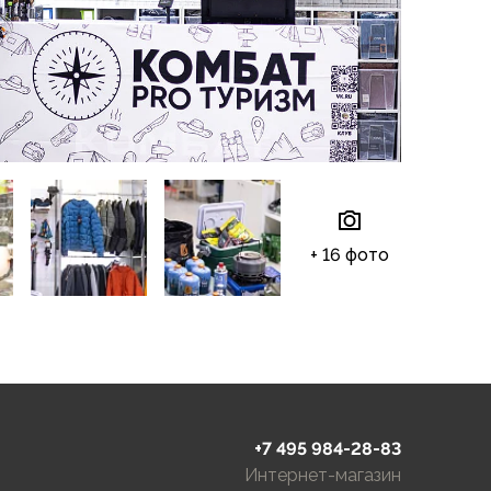
+ 16 фото
+7 495 984-28-83
Интернет-магазин