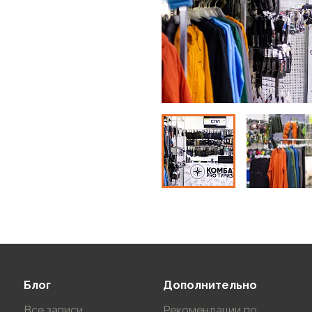
Блог
Дополнительно
Все записи
Рекомендации по