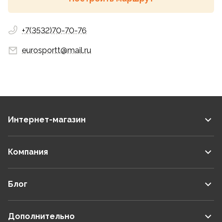
+7(3532)70-70-76
eurosportt@mail.ru
Интернет-магазин
Компания
Блог
Дополнительно