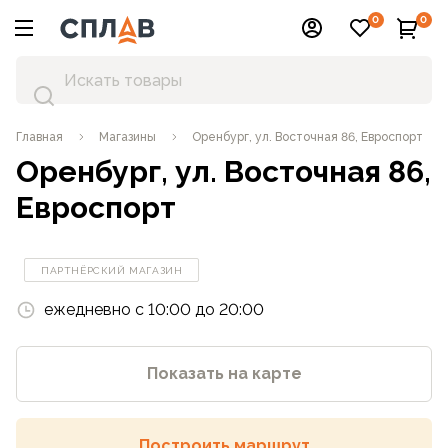
0
0
Главная
Магазины
Оренбург, ул. Восточная 86, Евроспорт
Оренбург, ул. Восточная 86,
Евроспорт
ПАРТНЁРСКИЙ МАГАЗИН
ежедневно с 10:00 до 20:00
Показать на карте
Построить маршрут