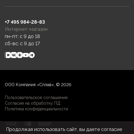
+7 495 984-28-83
Интернет-магазин
пн-пт: c 9 до 18
сб-вс: c 9 до 17
ООО Компания «Сплав», © 2026
Пользовательское соглашение
Согласие на обработку ПД
Политика конфиденциальности
Продолжая использовать сайт, вы даете согласие