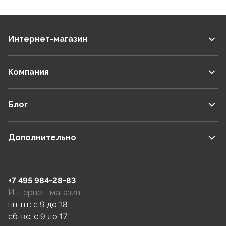
Интернет-магазин
Компания
Блог
Дополнительно
+7 495 984-28-83
Интернет-магазин
пн-пт: c 9 до 18
сб-вс: c 9 до 17