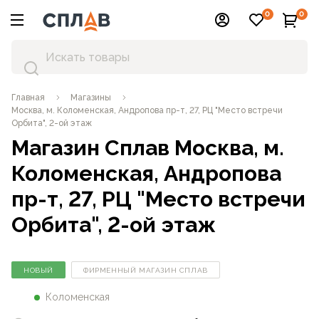
0
0
Главная
Магазины
Москва, м. Коломенская, Андропова пр-т, 27, РЦ "Место встречи
Орбита", 2-ой этаж
Магазин Сплав
Москва, м.
Коломенская, Андропова
пр-т, 27, РЦ "Место встречи
Орбита", 2-ой этаж
ФИРМЕННЫЙ МАГАЗИН СПЛАВ
НОВЫЙ
Коломенская