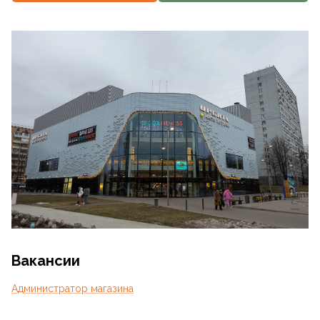
1
/
31
Вакансии
Администратор магазина