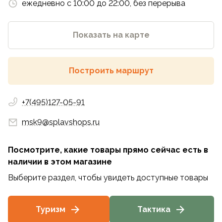
ежедневно с 10:00 до 22:00, без перерыва
Показать на карте
Построить маршрут
+7(495)127-05-91
msk9@splavshops.ru
Посмотрите, какие товары прямо сейчас есть в
наличии
в этом магазине
Выберите раздел, чтобы увидеть доступные товары
Туризм
Тактика