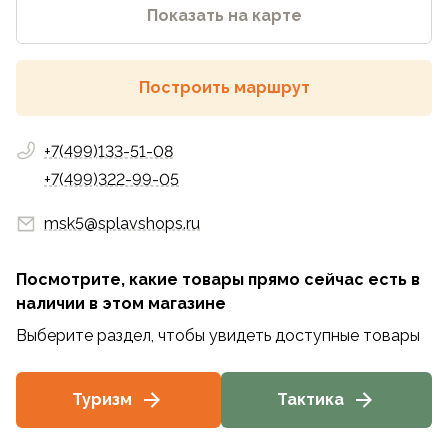
Показать на карте
Построить маршрут
+7(499)133-51-08
+7(499)322-99-05
msk5@splavshops.ru
Посмотрите, какие товары прямо сейчас есть в
наличии
в этом магазине
Выберите раздел, чтобы увидеть доступные товары
Туризм
Тактика