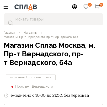
0
0
Главная
Магазины
Москва, м. Пр-т Вернадского, пр-т Вернадского, 64а
Магазин Сплав
Москва, м.
Пр-т Вернадского, пр-
т Вернадского, 64а
ФИРМЕННЫЙ МАГАЗИН СПЛАВ
Проспект Вернадского
ежедневно c 10:00 до 21:00, без перерыва