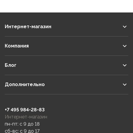
Интернет-магазин
Компания
Блог
Дополнительно
+7 495 984-28-83
Интернет-магазин
пн-пт: c 9 до 18
сб-вс: c 9 до 17