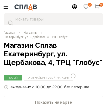
0
0
Главная
Магазины
Екатеринбург, ул. Щербакова, 4, ТРЦ "Глобус"
Магазин Сплав
Екатеринбург, ул.
Щербакова, 4, ТРЦ "Глобус"
ФРАНЧАЙЗИНГОВЫЙ МАГАЗИН
НОВЫЙ
ежедневно с 10:00 до 22:00, без перерыва
Показать на карте