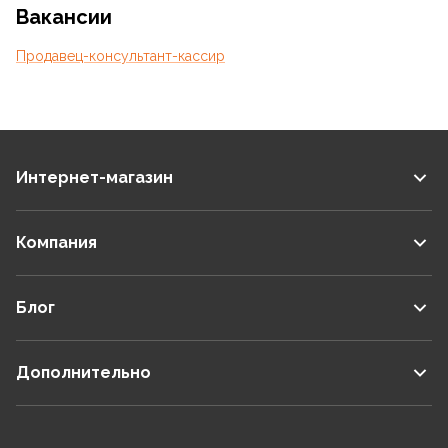
Вакансии
Продавец-консультант-кассир
Интернет-магазин
Компания
Блог
Дополнительно