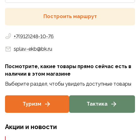
Построить маршрут
+7(912)248-10-76
splav-ekb@bk.ru
Посмотрите, какие товары прямо сейчас есть в
наличии
в этом магазине
Выберите раздел, чтобы увидеть доступные товары
Туризм
Тактика
Акции и новости