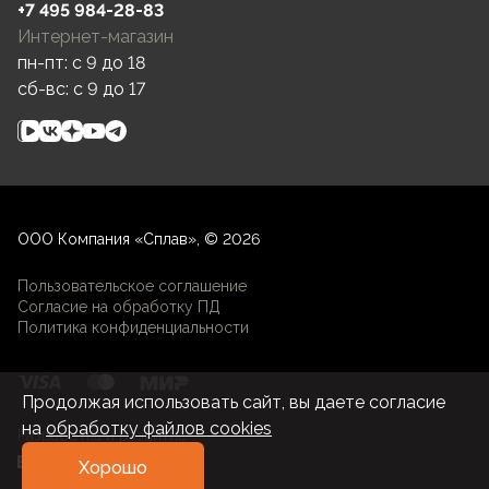
+7 495 984-28-83
Интернет-магазин
пн-пт: c 9 до 18
сб-вс: c 9 до 17
ООО Компания «Сплав», © 2026
Пользовательское соглашение
Согласие на обработку ПД
Политика конфиденциальности
Продолжая использовать сайт, вы даете согласие
на
обработку файлов cookies
Разработка и развитие
Хорошо