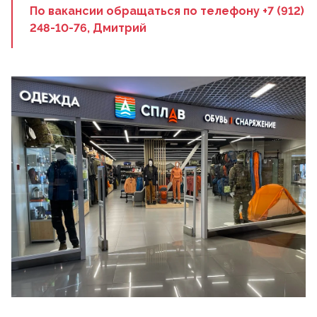
По вакансии обращаться по телефону +7 (912)
248-10-76, Дмитрий
1
/
25