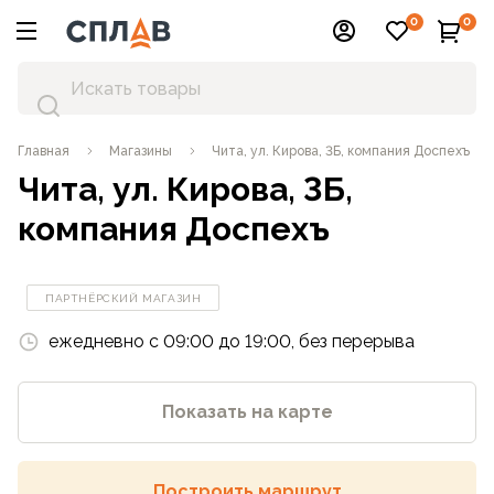
0
0
Главная
Магазины
Чита, ул. Кирова, 3Б, компания Доспехъ
Чита, ул. Кирова, 3Б,
компания Доспехъ
ПАРТНЁРСКИЙ МАГАЗИН
ежедневно с 09:00 до 19:00, без перерыва
Показать на карте
Построить маршрут