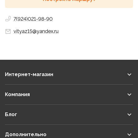
7(924)021-98-90
vityaz15@yandex.ru
Интернет-магазин
Компания
Блог
Дополнительно