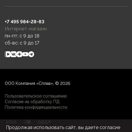
+7 495 984-28-83
Интернет-магазин
пн-пт: c 9 до 18
сб-вс: c 9 до 17
ООО Компания «Сплав», © 2026
Пользовательское соглашение
Согласие на обработку ПД
Политика конфиденциальности
Продолжая использовать сайт, вы даете согласие