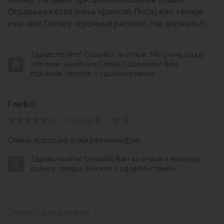
Оправа кажется очень крепкой. Послужат теперь
и на сво! Сплаву огромный респект, так держать!!!
Здравствуйте! Спасибо за отзыв. Мы очень рады,
что очки защитные Сплав Copa mirror Вам
подошли. Носите с удовольствием.
Глеб
0
0
26.07.2025
Здравствуйте! Спасибо Вам за отзыв и высокую
оценку товара. Носите с удовольствием.
Показать еще 2 отзыва