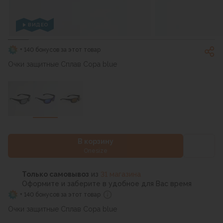
ВИДЕО
+ 140 бонусов за этот товар
Очки защитные Сплав Copa blue
В корзину
Onesize
Только самовывоз
из
31 магазина
Оформите и заберите в удобное для Вас время
+ 140 бонусов за этот товар
Очки защитные Сплав Copa blue