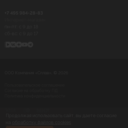
+7 495 984-28-83
Интернет-магазин
пн-пт: c 9 до 18
сб-вс: c 9 до 17
ООО Компания «Сплав», © 2026
Пользовательское соглашение
Согласие на обработку ПД
Политика конфиденциальности
Продолжая использовать сайт, вы даете согласие
на
обработку файлов cookies
Разработка и развитие