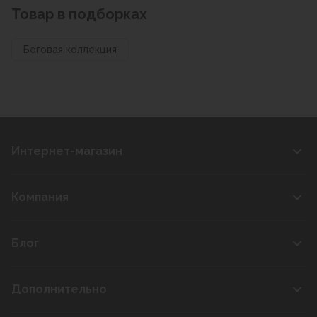
Товар в подборках
Беговая коллекция
Интернет-магазин
Компания
Блог
Дополнительно