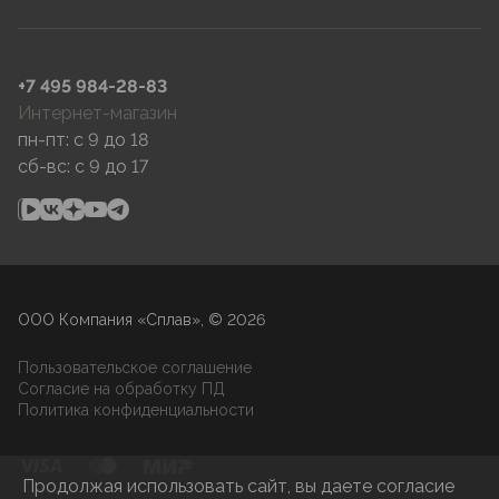
+7 495 984-28-83
Интернет-магазин
пн-пт: c 9 до 18
сб-вс: c 9 до 17
ООО Компания «Сплав», © 2026
Пользовательское соглашение
Согласие на обработку ПД
Политика конфиденциальности
Продолжая использовать сайт, вы даете согласие