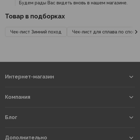
Будем рады Вас видеть вновь в нашем магазине.
Товар в подборках
Чек-лист Зимний поход
Чек-лист для сплава по споко
Интернет-магазин
Компания
Блог
Дополнительно