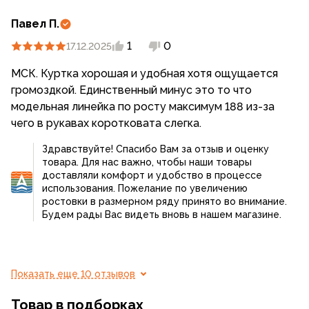
Павел П.
1
0
17.12.2025
МСК. Куртка хорошая и удобная хотя ощущается
громоздкой. Единственный минус это то что
модельная линейка по росту максимум 188 из-за
чего в рукавах коротковата слегка.
Здравствуйте! Спасибо Вам за отзыв и оценку
товара. Для нас важно, чтобы наши товары
доставляли комфорт и удобство в процессе
использования. Пожелание по увеличению
ростовки в размерном ряду принято во внимание.
Будем рады Вас видеть вновь в нашем магазине.
Показать еще 10 отзывов
Товар в подборках