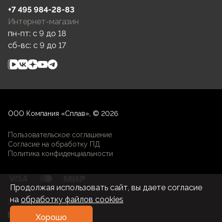
+7 495 984-28-83
Интернет-магазин
пн-пт: c 9 до 18
сб-вс: c 9 до 17
ООО Компания «Сплав», © 2026
Пользовательское соглашение
Согласие на обработку ПД
Политика конфиденциальности
Продолжая использовать сайт, вы даете согласие
на
обработку файлов cookies
Разработка и развитие
Хорошо