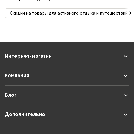
Скидки на товары для активного отдыха и путешествий С
Интернет-магазин
Компания
Блог
Дополнительно