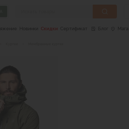
А
ряжение
Новинки
Скидки
Сертификат
Блог
Мага
Куртки
Мембранные куртки