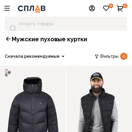
0
0
Мужские пуховые куртки
Сначала рекомендуемые
Фильтры
0