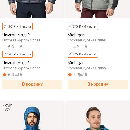
7 498 ₽ × 4 части
4 375 ₽ × 4 части
Чимган мод 2
Michigan
Пуховая куртка Сплав
Пуховая куртка Сплав
5,0
5
4,2
6
7 498 ₽ × 4 части
4 375 ₽ × 4 части
Чимган мод 2
Michigan
Пуховая куртка Сплав
Пуховая куртка Сплав
5,0
5
4,2
6
В корзину
В корзину