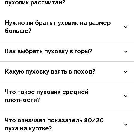
пуховик рассчитан?
Нужно ли брать пуховик на размер
больше?
Как выбрать пуховку в горы?
Какую пуховку взять в поход?
Что такое пуховик средней
плотности?
Что означает показатель 80/20
пуха на куртке?