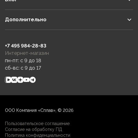
Дополнительно
+7 495 984-28-83
Интернет-магазин
пн-пт: c 9 до 18
сб-вс: c 9 до 17
ООО Компания «Сплав», © 2026
Пользовательское соглашение
Согласие на обработку ПД
Политика конфиденциальности