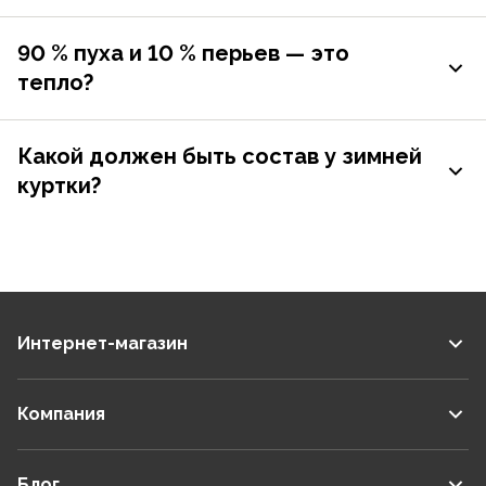
90 % пуха и 10 % перьев — это
тепло?
Какой должен быть состав у зимней
куртки?
Интернет-магазин
Компания
Блог