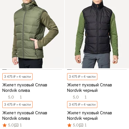
3 475 ₽ × 4 части
3 475 ₽ × 4 части
Жилет пуховый Сплав
Жилет пуховый Сплав
Nordvik олива
Nordvik черный
5,0
1
5,0
1
3 475 ₽ × 4 части
3 475 ₽ × 4 части
Жилет пуховый Сплав
Жилет пуховый Сплав
Nordvik олива
Nordvik черный
5,0
1
5,0
1