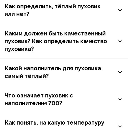
Как определить, тёплый пуховик
или нет?
Каким должен быть качественный
пуховик? Как определить качество
пуховика?
Какой наполнитель для пуховика
самый тёплый?
Что означает пуховик с
наполнителем 700?
Как понять, на какую температуру