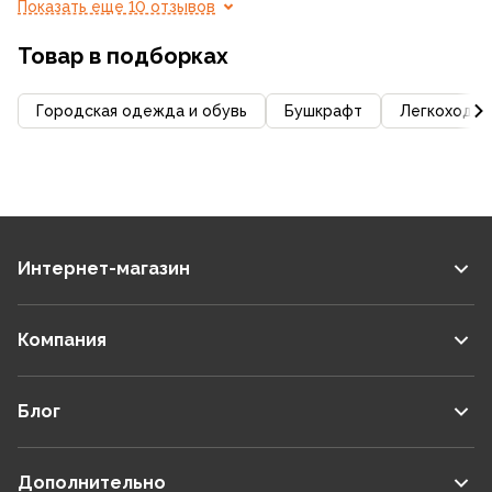
Показать еще 10 отзывов
Товар в подборках
Городская одежда и обувь
Бушкрафт
Легкоходст
Интернет-магазин
Компания
Блог
Дополнительно