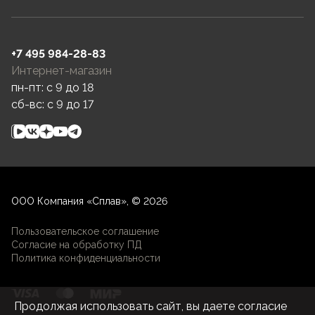
+7 495 984-28-83
Интернет-магазин
пн-пт: c 9 до 18
сб-вс: c 9 до 17
ООО Компания «Сплав», © 2026
Пользовательское соглашение
Согласие на обработку ПД
Политика конфиденциальности
Продолжая использовать сайт, вы даете согласие