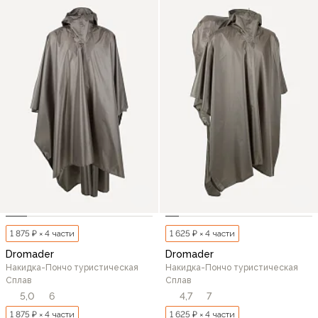
1 875 ₽ × 4 части
1 625 ₽ × 4 части
Dromader
Dromader
Накидка-Пончо туристическая
Накидка-Пончо туристическая
Сплав
Сплав
5,0
6
4,7
7
1 875 ₽ × 4 части
1 625 ₽ × 4 части