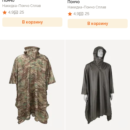
Пончо
Пончо
Накидка-Пончо Сплав
Накидка-Пончо Сплав
4,9
25
4,9
25
В корзину
В корзину