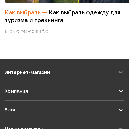
Как выбрать
—
Как выбрать одежду для
туризма и треккинга
15.08.2024
10919
0
Интернет-магазин
Компания
Блог
Дополнительно