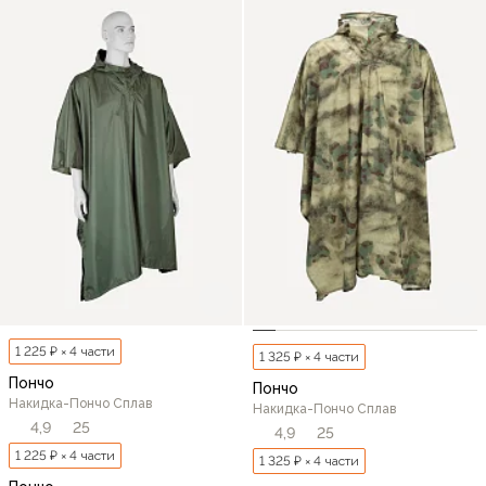
1 225 ₽ × 4 части
1 325 ₽ × 4 части
Пончо
Пончо
Накидка-Пончо Сплав
Накидка-Пончо Сплав
4,9
25
4,9
25
1 225 ₽ × 4 части
1 325 ₽ × 4 части