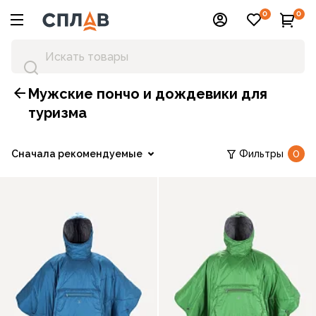
0
0
Мужские пончо и дождевики для
туризма
Сначала рекомендуемые
Фильтры
0