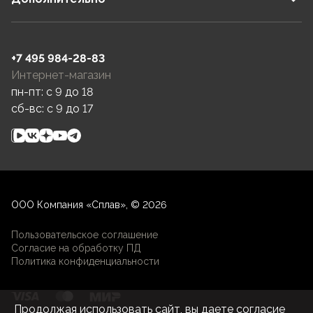
+7 495 984-28-83
Интернет-магазин
пн-пт: c 9 до 18
сб-вс: c 9 до 17
ООО Компания «Сплав», © 2026
Пользовательское соглашение
Согласие на обработку ПД
Политика конфиденциальности
Продолжая использовать сайт, вы даете согласие