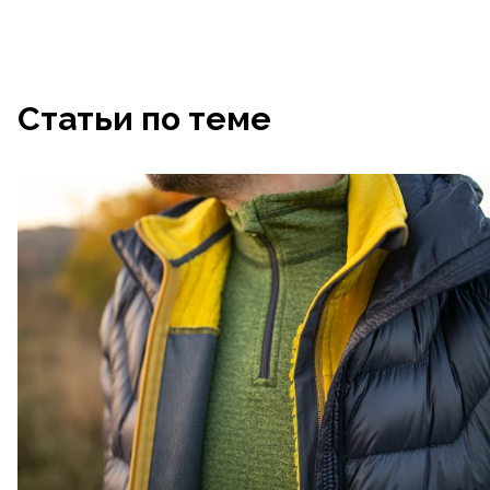
Статьи по теме