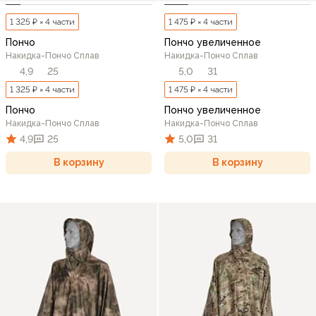
1 325 ₽ × 4 части
1 475 ₽ × 4 части
Пончо
Пончо увеличенное
Накидка-Пончо Сплав
Накидка-Пончо Сплав
4,9
25
5,0
31
1 325 ₽ × 4 части
1 475 ₽ × 4 части
Пончо
Пончо увеличенное
Накидка-Пончо Сплав
Накидка-Пончо Сплав
4,9
25
5,0
31
В корзину
В корзину