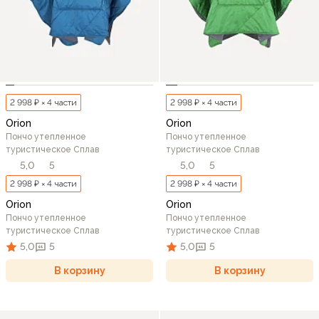
2 998 ₽ × 4 части
2 998 ₽ × 4 части
Orion
Orion
Пончо утепленное
Пончо утепленное
туристическое Сплав
туристическое Сплав
5,0
5
5,0
5
2 998 ₽ × 4 части
2 998 ₽ × 4 части
Orion
Orion
Пончо утепленное
Пончо утепленное
туристическое Сплав
туристическое Сплав
5,0
5
5,0
5
В корзину
В корзину