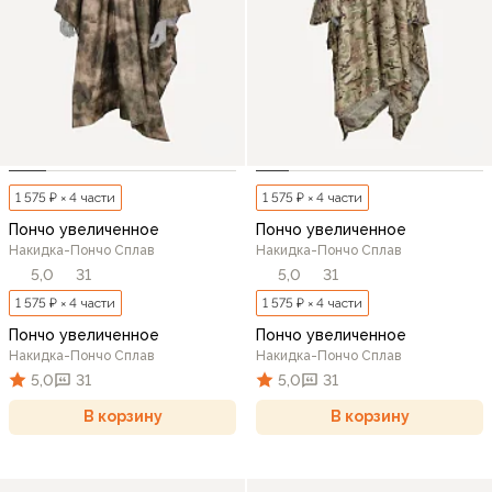
1 575 ₽ × 4 части
1 575 ₽ × 4 части
Пончо увеличенное
Пончо увеличенное
Накидка-Пончо Сплав
Накидка-Пончо Сплав
5,0
31
5,0
31
1 575 ₽ × 4 части
1 575 ₽ × 4 части
Пончо увеличенное
Пончо увеличенное
Накидка-Пончо Сплав
Накидка-Пончо Сплав
5,0
31
5,0
31
В корзину
В корзину