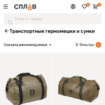
0
0
Транспортные гермомешки и сумки
Сначала рекомендуемые
Фильтры
0