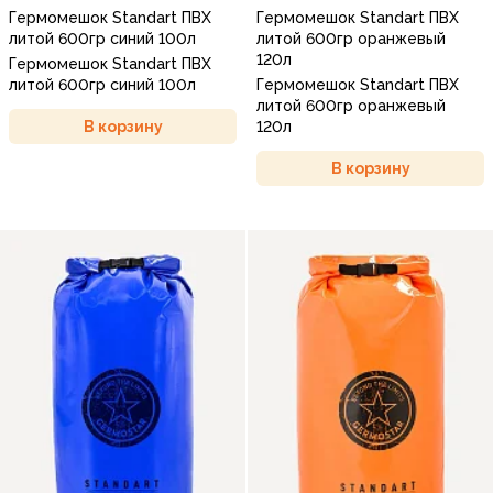
Гермомешок Standart ПВХ
Гермомешок Standart ПВХ
литой 600гр синий 100л
литой 600гр оранжевый
120л
Гермомешок Standart ПВХ
литой 600гр синий 100л
Гермомешок Standart ПВХ
литой 600гр оранжевый
В корзину
120л
В корзину