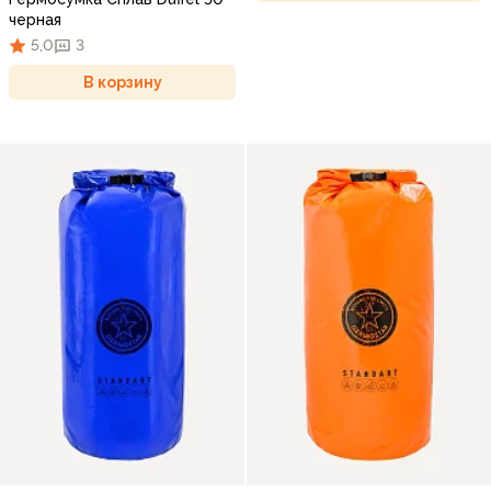
черная
5,0
3
В корзину