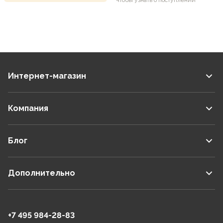
Интернет-магазин
Компания
Блог
Дополнительно
+7 495 984-28-83