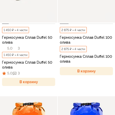
1 450 ₽ × 4 части
2 875 ₽ × 4 части
Гермосумка Сплав Duffel 50
Гермосумка Сплав Duffel 100
олива
олива
5,0
3
2 875 ₽ × 4 части
1 450 ₽ × 4 части
Гермосумка Сплав Duffel 100
олива
Гермосумка Сплав Duffel 50
олива
В корзину
5,0
3
В корзину