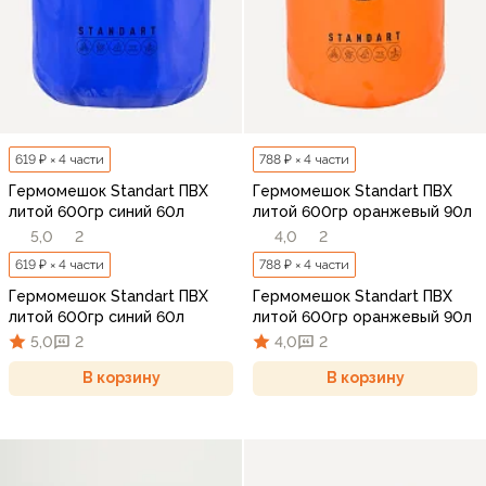
619 ₽ × 4 части
788 ₽ × 4 части
Гермомешок Standart ПВХ
Гермомешок Standart ПВХ
литой 600гр синий 60л
литой 600гр оранжевый 90л
5,0
2
4,0
2
619 ₽ × 4 части
788 ₽ × 4 части
Гермомешок Standart ПВХ
Гермомешок Standart ПВХ
литой 600гр синий 60л
литой 600гр оранжевый 90л
5,0
2
4,0
2
В корзину
В корзину