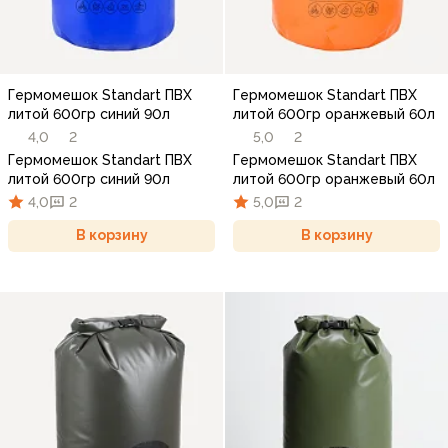
Гермомешок Standart ПВХ
Гермомешок Standart ПВХ
литой 600гр синий 90л
литой 600гр оранжевый 60л
4,0
2
5,0
2
Гермомешок Standart ПВХ
Гермомешок Standart ПВХ
литой 600гр синий 90л
литой 600гр оранжевый 60л
4,0
2
5,0
2
В корзину
В корзину