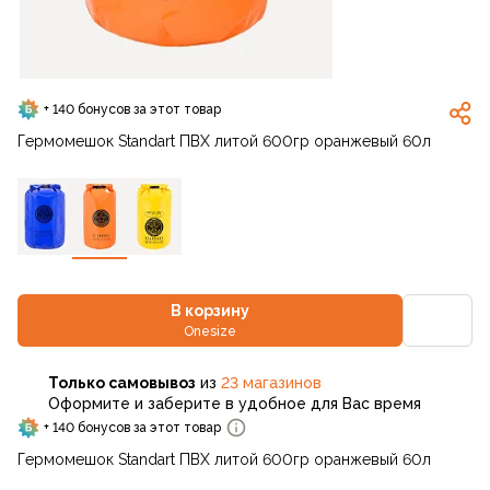
+ 140 бонусов за этот товар
Гермомешок Standart ПВХ литой 600гр оранжевый 60л
В корзину
Onesize
Только самовывоз
из
23 магазинов
Оформите и заберите в удобное для Вас время
+ 140 бонусов за этот товар
Гермомешок Standart ПВХ литой 600гр оранжевый 60л