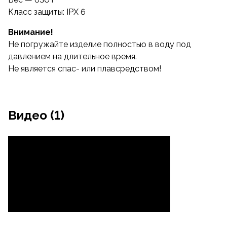
Класс защиты: IPX 6
Внимание!
Не погружайте изделие полностью в воду под
давлением на длительное время.
Не является спас- или плавсредством!
Видео (1)