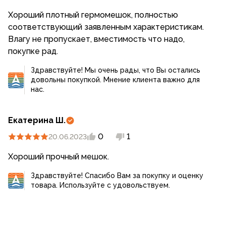
Хороший плотный гермомешок, полностью
соответствующий заявленным характеристикам.
Влагу не пропускает, вместимость что надо,
покупке рад.
Здравствуйте! Мы очень рады, что Вы остались
довольны покупкой. Мнение клиента важно для
нас.
Екатерина Ш.
0
1
20.06.2023
Хороший прочный мешок.
Здравствуйте! Спасибо Вам за покупку и оценку
товара. Используйте с удовольствуем.