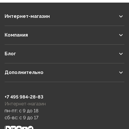
Интернет-магазин
Компания
Блог
Дополнительно
+7 495 984-28-83
Интернет-магазин
пн-пт: c 9 до 18
сб-вс: c 9 до 17