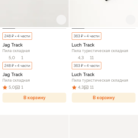
248 ₽ × 4 части
363 ₽ × 4 части
Jag Track
Luch Track
Пила складная
Пила туристическая складная
5,0
1
4,3
11
248 ₽ × 4 части
363 ₽ × 4 части
Jag Track
Luch Track
Пила складная
Пила туристическая складная
5,0
1
4,3
11
В корзину
В корзину