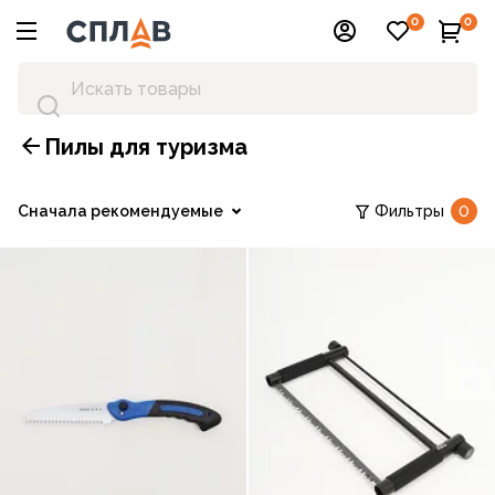
0
0
Пилы для туризма
Сначала рекомендуемые
Фильтры
0