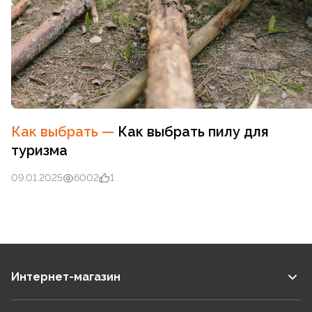
Как выбрать
—
Как выбрать пилу для
туризма
09.01.2025
6002
1
Интернет-магазин