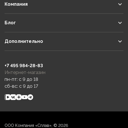
Компания
Блог
Дополнительно
+7 495 984-28-83
Интернет-магазин
пн-пт: c 9 до 18
сб-вс: c 9 до 17
ООО Компания «Сплав», © 2026