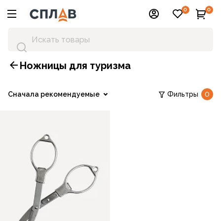
0
0
Ножницы для туризма
Сначала рекомендуемые
Фильтры
0