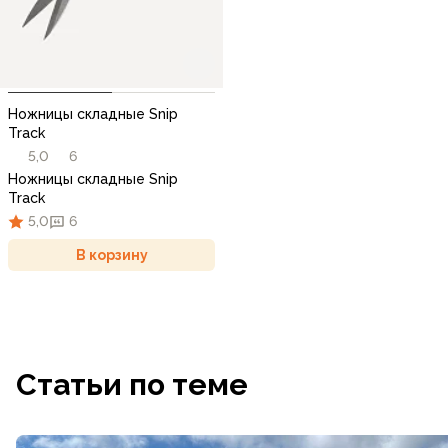
Ножницы складные Snip
Track
5,0
6
Ножницы складные Snip
Track
5,0
6
В корзину
Статьи по теме