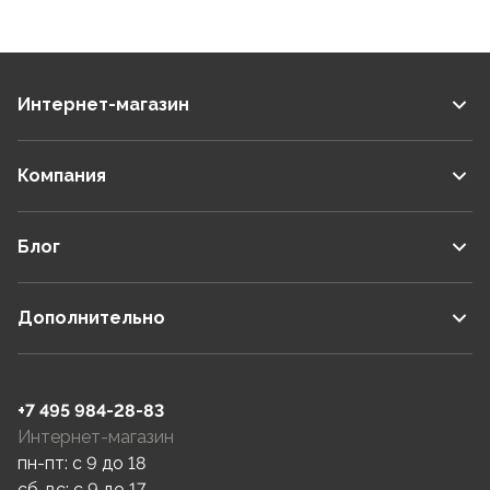
Интернет-магазин
Компания
Блог
Дополнительно
+7 495 984-28-83
Интернет-магазин
пн-пт: c 9 до 18
сб-вс: c 9 до 17