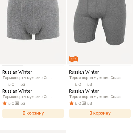
ХИТ
Russian Winter
Russian Winter
Термошорты мужские Сплав
Термошорты мужские Сплав
5,0
53
5,0
53
Russian Winter
Russian Winter
Термошорты мужские Сплав
Термошорты мужские Сплав
5,0
53
5,0
53
В корзину
В корзину