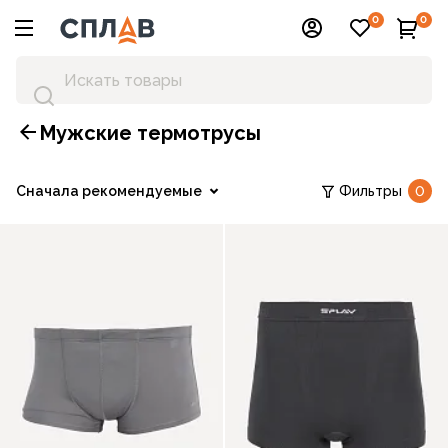
0
0
Мужские термотрусы
Сначала рекомендуемые
Фильтры
0