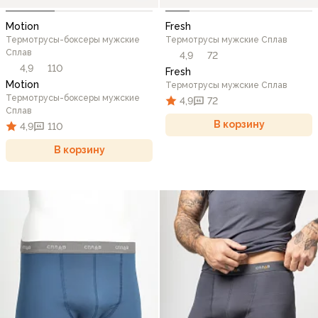
Motion
Fresh
Термотрусы-боксеры мужские
Термотрусы мужские Сплав
Сплав
4,9
72
4,9
110
Fresh
Motion
Термотрусы мужские Сплав
Термотрусы-боксеры мужские
4,9
72
Сплав
В корзину
4,9
110
В корзину