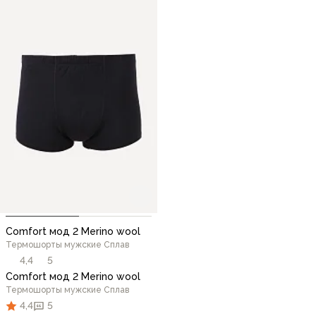
Comfort мод 2 Merino wool
Термошорты мужские Сплав
4,4
5
Comfort мод 2 Merino wool
Термошорты мужские Сплав
4,4
5