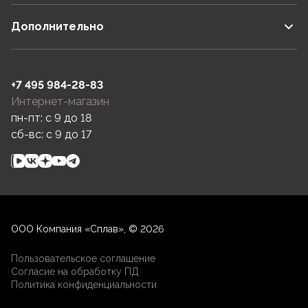
Дополнительно
+7 495 984-28-83
Интернет-магазин
пн-пт: c 9 до 18
сб-вс: c 9 до 17
ООО Компания «Сплав», © 2026
Пользовательское соглашение
Согласие на обработку ПД
Политика конфиденциальности