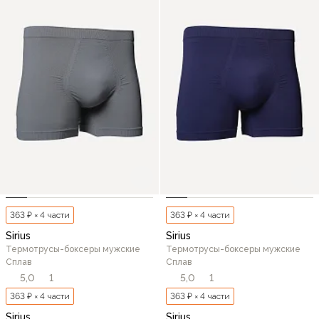
363 ₽ × 4 части
363 ₽ × 4 части
Sirius
Sirius
Термотрусы-боксеры мужские
Термотрусы-боксеры мужские
Сплав
Сплав
5,0
1
5,0
1
363 ₽ × 4 части
363 ₽ × 4 части
Sirius
Sirius