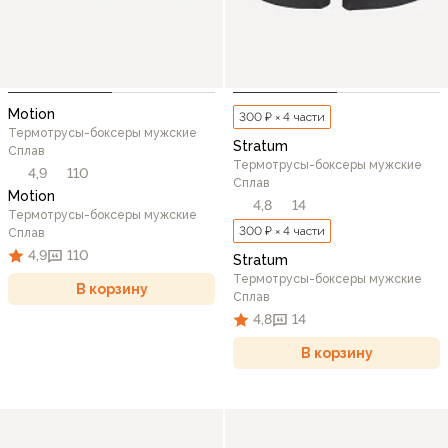
Motion
300 ₽ × 4 части
Термотрусы-боксеры мужские
Stratum
Сплав
Термотрусы-боксеры мужские
4,9
110
Сплав
Motion
4,8
14
Термотрусы-боксеры мужские
300 ₽ × 4 части
Сплав
4,9
110
Stratum
Термотрусы-боксеры мужские
В корзину
Сплав
4,8
14
В корзину