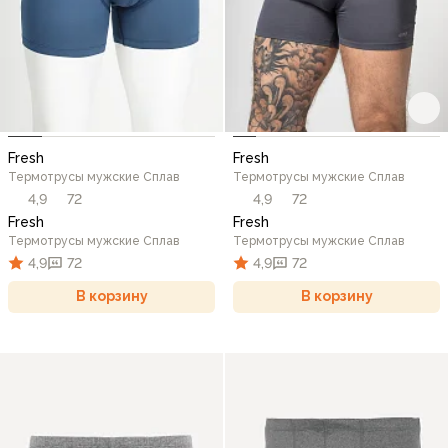
Fresh
Fresh
Термотрусы мужские Сплав
Термотрусы мужские Сплав
4,9
72
4,9
72
Fresh
Fresh
Термотрусы мужские Сплав
Термотрусы мужские Сплав
4,9
72
4,9
72
В корзину
В корзину