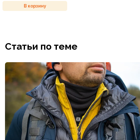
В корзину
Статьи по теме