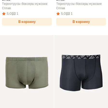
Термотрусы-боксеры мужские
Термотрусы-боксеры мужские
Сплав
Сплав
5,0
1
5,0
1
В корзину
В корзину