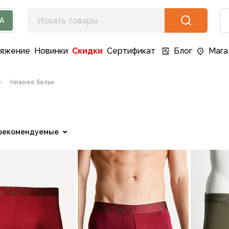
А
ряжение
Новинки
Скидки
Сертификат
Блог
Мага
Нижнее белье
рекомендуемые