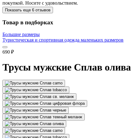
покупкой. Носите с удовольствием.
Показать еще 6 отзывов
Товар в подборках
Большие размеры
Туристическая и спортивная одежда маленьких размеров
690
₽
Трусы мужские Сплав олива