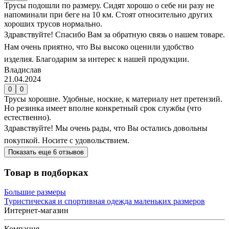
Трусы подошли по размеру. Сидят хорошо о себе ни разу не
напоминали при беге на 10 км. Стоят относительно других
хороших трусов нормально.
Здравствуйте! Спасибо Вам за обратную связь о нашем товаре.
Нам очень приятно, что Вы высоко оценили удобство
изделия. Благодарим за интерес к нашей продукции.
Владислав
21.04.2024
0
0
Трусы хорошие. Удобные, ноские, к материалу нет претензий.
Но резинка имеет вполне конкретный срок службы (что
естественно).
Здравствуйте! Мы очень рады, что Вы остались довольны
покупкой. Носите с удовольствием.
Показать еще 6 отзывов
Товар в подборках
Большие размеры
Туристическая и спортивная одежда маленьких размеров
Интернет-магазин
Компания