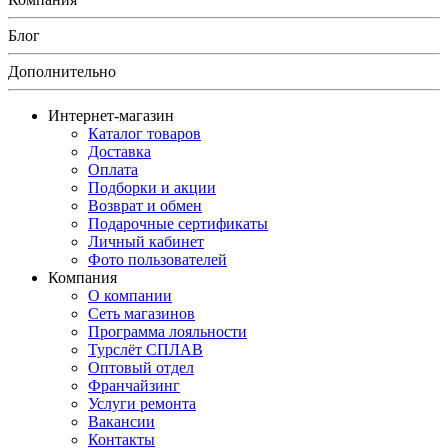
Блог
Дополнительно
Интернет-магазин
Каталог товаров
Доставка
Оплата
Подборки и акции
Возврат и обмен
Подарочные сертификаты
Личный кабинет
Фото пользователей
Компания
О компании
Сеть магазинов
Программа лояльности
Турслёт СПЛАВ
Оптовый отдел
Франчайзинг
Услуги ремонта
Вакансии
Контакты