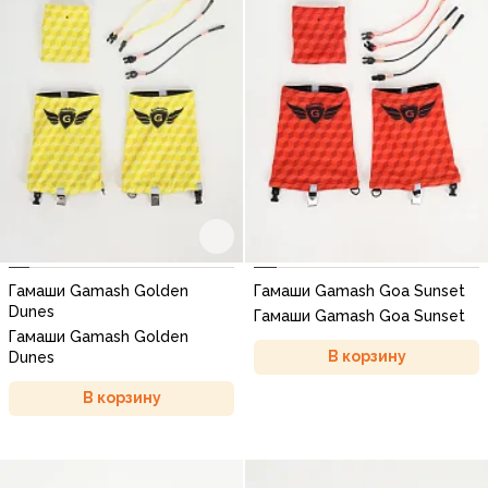
Гамаши Gamash Golden
Гамаши Gamash Goa Sunset
Dunes
Гамаши Gamash Goa Sunset
Гамаши Gamash Golden
В корзину
Dunes
В корзину