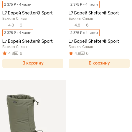
2 375 ₽ × 4 части
2 375 ₽ × 4 части
L7 Борей Shelter® Sport
L7 Борей Shelter® Sport
Бахилы Сплав
Бахилы Сплав
4,8
6
4,8
6
2 375 ₽ × 4 части
2 375 ₽ × 4 части
L7 Борей Shelter® Sport
L7 Борей Shelter® Sport
Бахилы Сплав
Бахилы Сплав
4,8
6
4,8
6
В корзину
В корзину