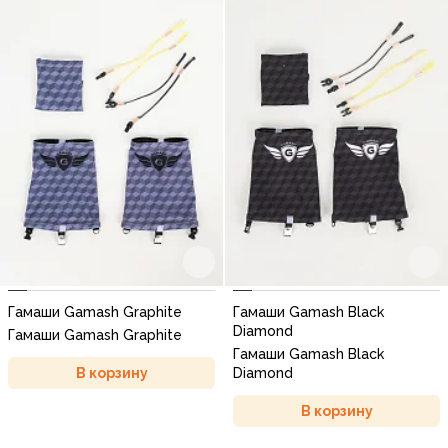
Гамаши Gamash Graphite
Гамаши Gamash Black
Diamond
Гамаши Gamash Graphite
Гамаши Gamash Black
В корзину
Diamond
В корзину