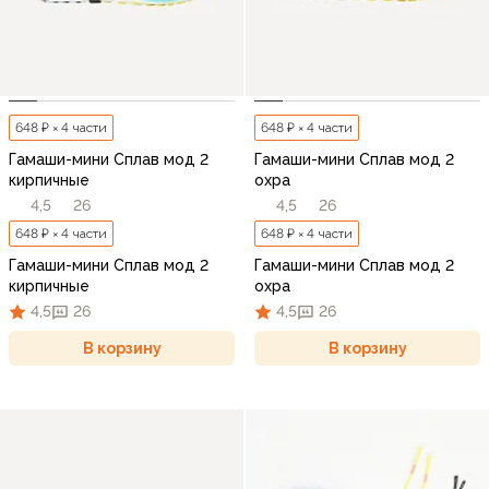
648 ₽ × 4 части
648 ₽ × 4 части
Гамаши-мини Сплав мод 2
Гамаши-мини Сплав мод 2
кирпичные
охра
4,5
26
4,5
26
648 ₽ × 4 части
648 ₽ × 4 части
Гамаши-мини Сплав мод 2
Гамаши-мини Сплав мод 2
кирпичные
охра
4,5
26
4,5
26
В корзину
В корзину