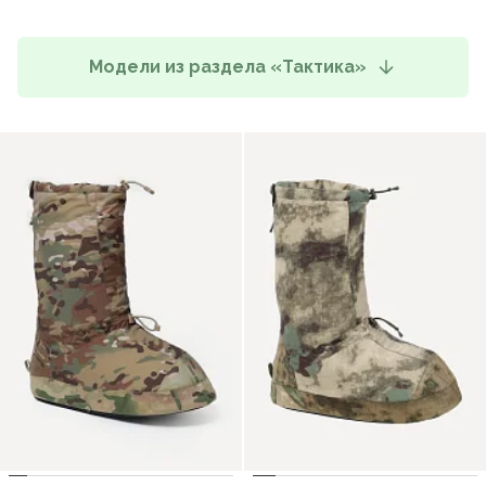
Модели из раздела «Тактика»