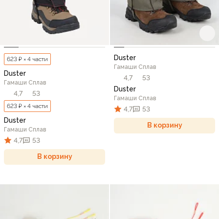
Duster
623 ₽ × 4 части
Гамаши Сплав
Duster
4,7
53
Гамаши Сплав
Duster
4,7
53
Гамаши Сплав
623 ₽ × 4 части
4,7
53
Duster
В корзину
Гамаши Сплав
4,7
53
В корзину