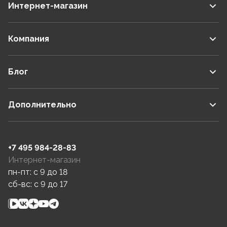
Интернет-магазин
Компания
Блог
Дополнительно
+7 495 984-28-83
Интернет-магазин
пн-пт: c 9 до 18
сб-вс: c 9 до 17