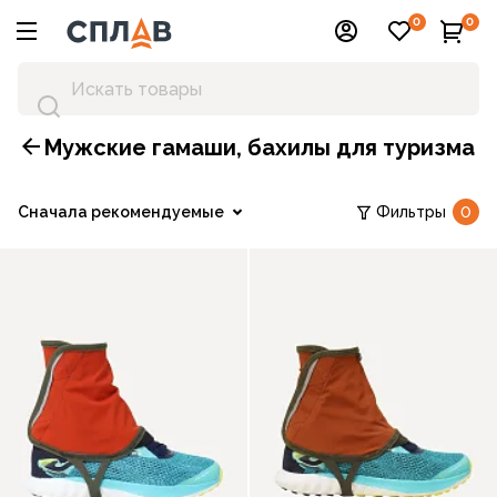
0
0
Мужские гамаши, бахилы для туризма
Сначала рекомендуемые
Фильтры
0