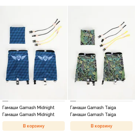
Гамаши Gamash Midnight
Гамаши Gamash Taiga
Гамаши Gamash Midnight
Гамаши Gamash Taiga
В корзину
В корзину