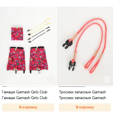
Гамаши Gamash Girls Club
Тросики запасные Gamash
Гамаши Gamash Girls Club
Тросики запасные Gamash
В корзину
В корзину