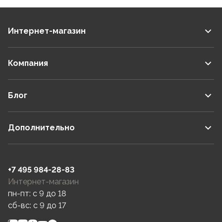
Интернет-магазин
Компания
Блог
Дополнительно
+7 495 984-28-83
Интернет-магазин
пн-пт: c 9 до 18
сб-вс: c 9 до 17