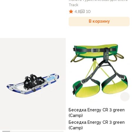
Track
4,8
10
В корзину
Беседка Energy CR 3 green
(Camp)
Беседка Energy CR 3 green
(Camp)