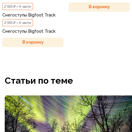
2 915 ₽ × 4 части
В корзину
Снегоступы Bigfoot Track
2 915 ₽ × 4 части
Снегоступы Bigfoot Track
В корзину
Статьи по теме