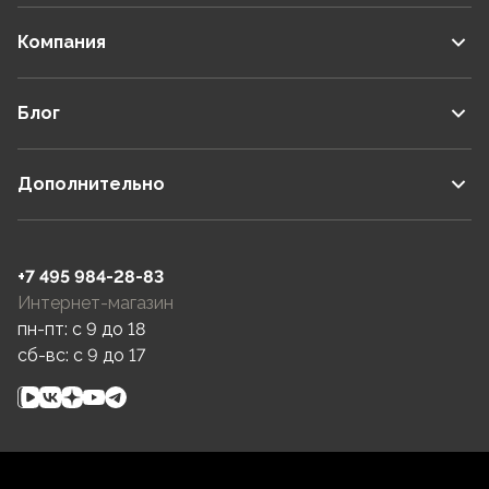
Компания
Блог
Дополнительно
+7 495 984-28-83
Интернет-магазин
пн-пт: c 9 до 18
сб-вс: c 9 до 17