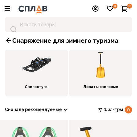
0
0
Снаряжение для зимнего туризма
Снегоступы
Лопаты снеговые
Сначала рекомендуемые
Фильтры
0