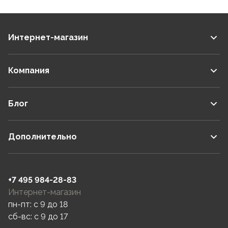
Интернет-магазин
Компания
Блог
Дополнительно
+7 495 984-28-83
Интернет-магазин
пн-пт: c 9 до 18
сб-вс: c 9 до 17