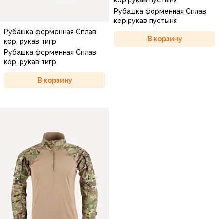
Рубашка форменная Сплав
кор.рукав пустыня
Рубашка форменная Сплав
В корзину
кор. рукав тигр
Рубашка форменная Сплав
кор. рукав тигр
В корзину