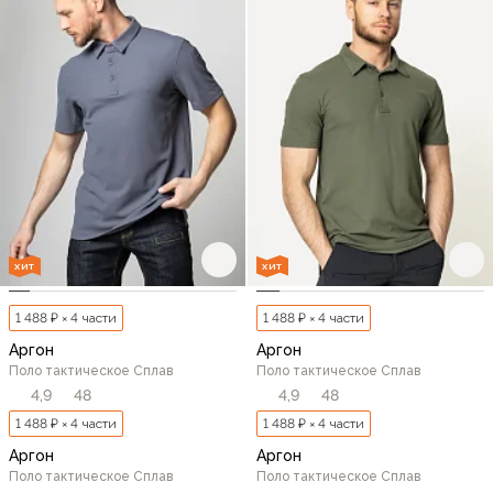
ХИТ
ХИТ
1 488 ₽ × 4 части
1 488 ₽ × 4 части
Аргон
Аргон
Поло тактическое Сплав
Поло тактическое Сплав
4,9
48
4,9
48
1 488 ₽ × 4 части
1 488 ₽ × 4 части
Аргон
Аргон
Поло тактическое Сплав
Поло тактическое Сплав