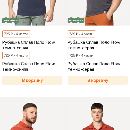
НОВИНКА
НОВИНКА
725 ₽ × 4 части
725 ₽ × 4 части
Рубашка Сплав Поло Flow
Рубашка Сплав Поло Flow
темно-синяя
темно-серая
725 ₽ × 4 части
725 ₽ × 4 части
Рубашка Сплав Поло Flow
Рубашка Сплав Поло Flow
темно-синяя
темно-серая
В корзину
В корзину