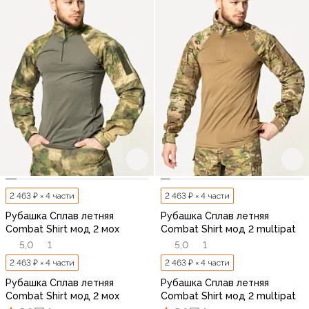
2 463 ₽ × 4 части
2 463 ₽ × 4 части
Рубашка Сплав летняя
Рубашка Сплав летняя
Combat Shirt мод 2 мох
Combat Shirt мод 2 multipat
5,0
1
5,0
1
2 463 ₽ × 4 части
2 463 ₽ × 4 части
Рубашка Сплав летняя
Рубашка Сплав летняя
Combat Shirt мод 2 мох
Combat Shirt мод 2 multipat