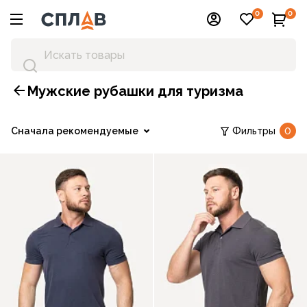
0
0
Мужские рубашки для туризма
Сначала рекомендуемые
Фильтры
0