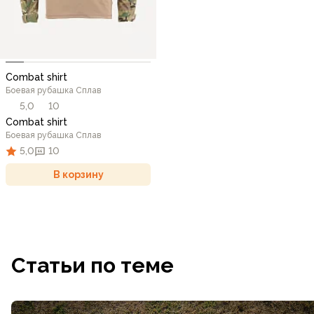
Combat shirt
Боевая рубашка Сплав
5,0
10
Combat shirt
Боевая рубашка Сплав
5,0
10
В корзину
Статьи по теме