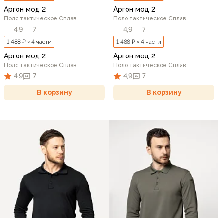
Аргон мод 2
Аргон мод 2
Поло тактическое Сплав
Поло тактическое Сплав
4,9
7
4,9
7
1 488 ₽ × 4 части
1 488 ₽ × 4 части
Аргон мод 2
Аргон мод 2
Поло тактическое Сплав
Поло тактическое Сплав
4,9
7
4,9
7
В корзину
В корзину