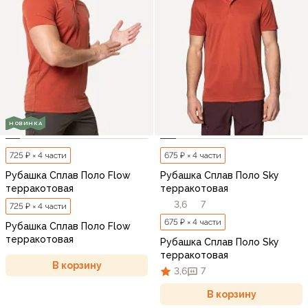
НОВИНКА
725 ₽ × 4 части
675 ₽ × 4 части
Рубашка Сплав Поло Flow
Рубашка Сплав Поло Sky
терракотовая
терракотовая
3,6
7
725 ₽ × 4 части
675 ₽ × 4 части
Рубашка Сплав Поло Flow
терракотовая
Рубашка Сплав Поло Sky
терракотовая
В корзину
3,6
7
В корзину