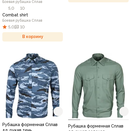
Боевая рубашка Сплав
5,0
10
Combat shirt
Боевая рубашка Сплав
5,0
10
В корзину
Рубашка форменная Сплав
Рубашка форменная Сплав
дл. рукав тень