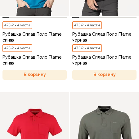
473 ₽ × 4 части
473 ₽ × 4 части
Рубашка Сплав Поло Flame
Рубашка Сплав Поло Flame
синяя
черная
473 ₽ × 4 части
473 ₽ × 4 части
Рубашка Сплав Поло Flame
Рубашка Сплав Поло Flame
синяя
черная
В корзину
В корзину