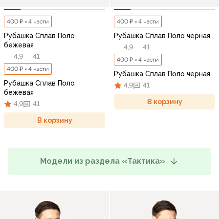
400 ₽ × 4 части
400 ₽ × 4 части
Рубашка Сплав Поло
Рубашка Сплав Поло черная
бежевая
4,9
41
4,9
41
400 ₽ × 4 части
400 ₽ × 4 части
Рубашка Сплав Поло черная
Рубашка Сплав Поло
4,9
41
бежевая
В корзину
4,9
41
В корзину
Модели из раздела «Тактика»