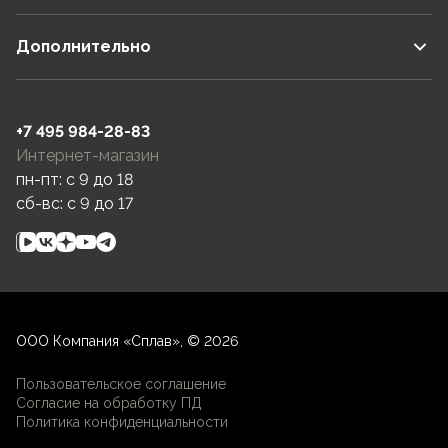
Дополнительно
+7 495 984-28-83
Интернет-магазин
пн-пт: c 9 до 18
сб-вс: c 9 до 17
ООО Компания «Сплав», © 2026
Пользовательское соглашение
Согласие на обработку ПД
Политика конфиденциальности