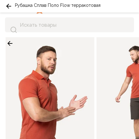
Рубашка Сплав Поло Flow терракотовая
0
0