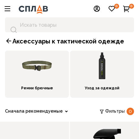
0
0
Аксессуары к тактической одежде
Ремни брючные
Уход за одеждой
Сначала рекомендуемые
Фильтры
0