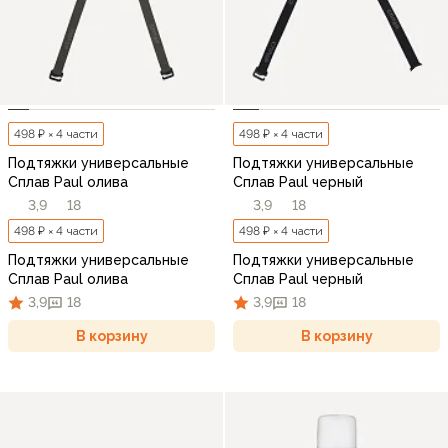
498 ₽ × 4 части
498 ₽ × 4 части
Подтяжки универсальные
Подтяжки универсальные
Сплав Paul олива
Сплав Paul черный
3,9
18
3,9
18
498 ₽ × 4 части
498 ₽ × 4 части
Подтяжки универсальные
Подтяжки универсальные
Сплав Paul олива
Сплав Paul черный
3,9
18
3,9
18
В корзину
В корзину