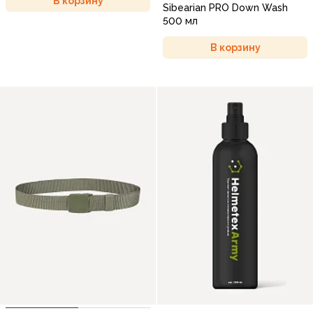
В корзину
Sibearian PRO Down Wash
500 мл
В корзину