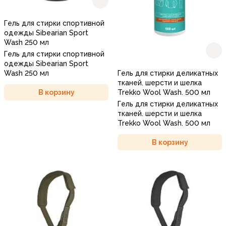
Гель для стирки спортивной
одежды Sibearian Sport
Wash 250 мл
Гель для стирки спортивной
одежды Sibearian Sport
Wash 250 мл
Гель для стирки деликатных
тканей. шерсти и шелка
В корзину
Trekko Wool Wash. 500 мл
Гель для стирки деликатных
тканей. шерсти и шелка
Trekko Wool Wash. 500 мл
В корзину