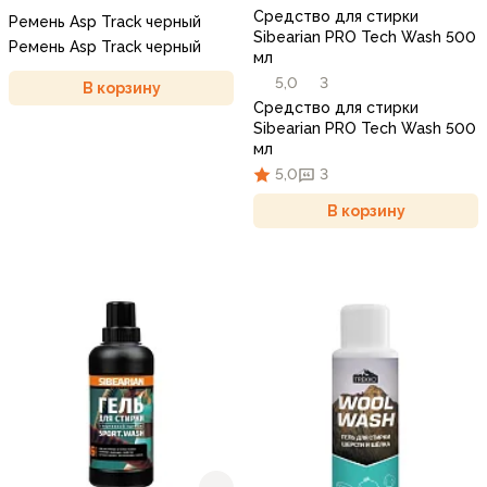
Средство для стирки
Ремень Asp Track черный
Sibearian PRO Tech Wash 500
Ремень Asp Track черный
мл
5,0
3
В корзину
Средство для стирки
Sibearian PRO Tech Wash 500
мл
5,0
3
В корзину