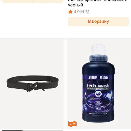
черный
4,9
31
В корзину
ХИТ