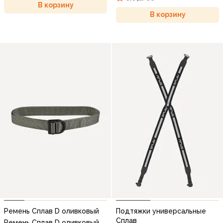
В корзину
В корзину
Ремень Сплав D оливковый
Подтяжки универсальные
Сплав
Ремень Сплав D оливковый