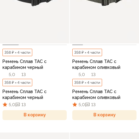
358 ₽ × 4 части
358 ₽ × 4 части
Ремень Сплав TAC с
Ремень Сплав TAC с
карабином черный
карабином оливковый
5,0
13
5,0
13
358 ₽ × 4 части
358 ₽ × 4 части
Ремень Сплав TAC с
Ремень Сплав TAC с
карабином черный
карабином оливковый
5,0
13
5,0
13
В корзину
В корзину