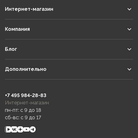
Интернет-магазин
Компания
Блог
Дополнительно
+7 495 984-28-83
Интернет-магазин
пн-пт: c 9 до 18
сб-вс: c 9 до 17