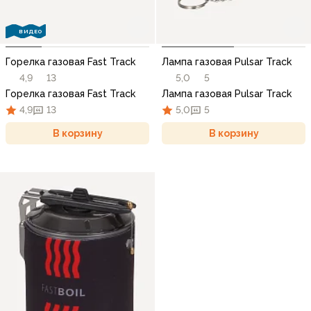
ВИДЕО
Горелка газовая Fast Track
Лампа газовая Pulsar Track
4,9
13
5,0
5
Горелка газовая Fast Track
Лампа газовая Pulsar Track
4,9
13
5,0
5
В корзину
В корзину