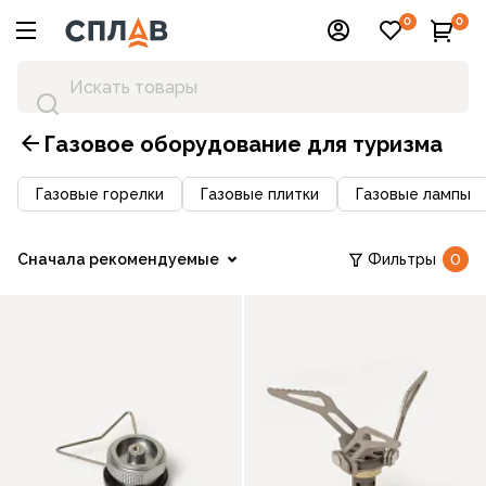
0
0
Газовое оборудование для туризма
Газовые горелки
Газовые плитки
Газовые лампы
Сначала рекомендуемые
Фильтры
0