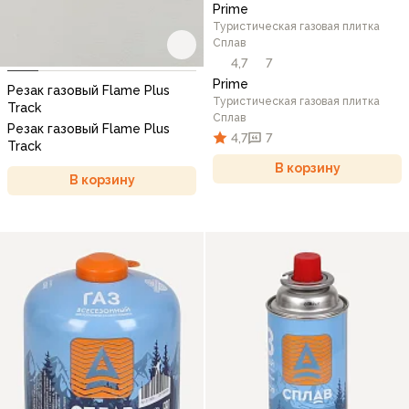
Prime
Туристическая газовая плитка
Сплав
4,7
7
Prime
Резак газовый Flame Plus
Туристическая газовая плитка
Track
Сплав
Резак газовый Flame Plus
4,7
7
Track
В корзину
В корзину