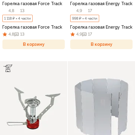
Горелка газовая Force Track
Горелка газовая Energy Track
4,8
13
4,9
17
1 118 ₽ × 4 части
998 ₽ × 4 части
Горелка газовая Force Track
Горелка газовая Energy Track
4,8
13
4,9
17
В корзину
В корзину