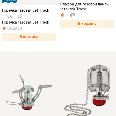
ВИДЕО
Плафон для газовой лампы
(стекло) Track
Горелка газовая Jet Track
5,0
1
5,0
10
Горелка газовая Jet Track
В корзину
5,0
10
В корзину