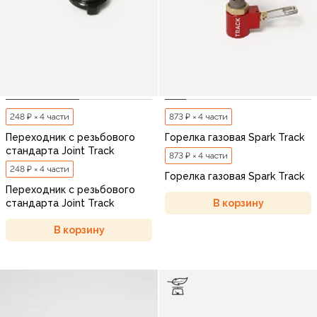
248 ₽ × 4 части
873 ₽ × 4 части
Переходник с резьбового
Горелка газовая Spark Track
стандарта Joint Track
873 ₽ × 4 части
248 ₽ × 4 части
Горелка газовая Spark Track
Переходник с резьбового
В корзину
стандарта Joint Track
В корзину