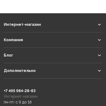
Интернет-магазин
Компания
Блог
Дополнительно
+7 495 984-28-83
Интернет-магазин
пн-пт: c 9 до 18