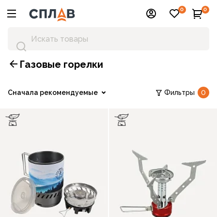
0
0
Газовые горелки
Сначала рекомендуемые
Фильтры
0