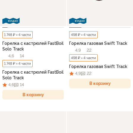
ВИДЕО
ВИДЕО
1 748 ₽ × 4 части
498 ₽ × 4 части
Горелка с кастрюлей FastBoil
Горелка газовая Swift Track
Solo Track
4,9
22
4,6
14
498 ₽ × 4 части
1 748 ₽ × 4 части
Горелка газовая Swift Track
Горелка с кастрюлей FastBoil
4,9
22
Solo Track
В корзину
4,6
14
В корзину