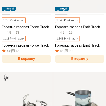
ВИДЕО
ВИДЕО
1 118 ₽ × 4 части
1 248 ₽ × 4 части
Горелка газовая Force Track
Горелка газовая Emit Track
4,8
13
4,9
19
1 118 ₽ × 4 части
1 248 ₽ × 4 части
Горелка газовая Force Track
Горелка газовая Emit Track
4,8
13
4,9
19
В корзину
В корзину