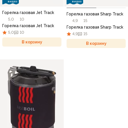
ВИДЕО
ВИДЕО
Горелка газовая Jet Track
Горелка газовая Sharp Track
5,0
10
4,9
15
Горелка газовая Jet Track
Горелка газовая Sharp Track
5,0
10
4,9
15
В корзину
В корзину