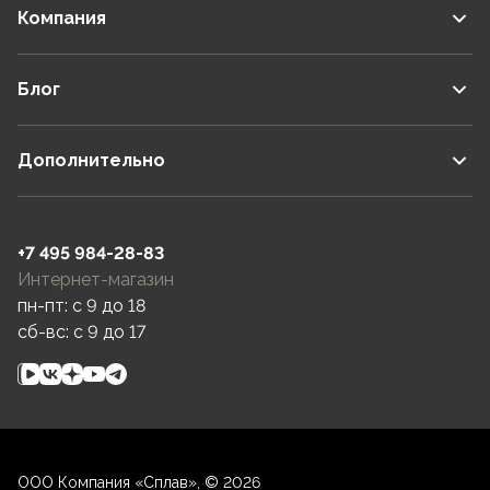
Компания
Блог
Дополнительно
+7 495 984-28-83
Интернет-магазин
пн-пт: c 9 до 18
сб-вс: c 9 до 17
ООО Компания «Сплав», © 2026