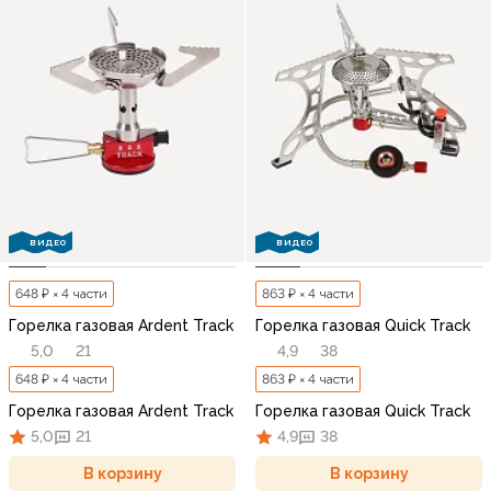
ВИДЕО
ВИДЕО
648 ₽ × 4 части
863 ₽ × 4 части
Горелка газовая Ardent Track
Горелка газовая Quick Track
5,0
21
4,9
38
648 ₽ × 4 части
863 ₽ × 4 части
Горелка газовая Ardent Track
Горелка газовая Quick Track
5,0
21
4,9
38
В корзину
В корзину